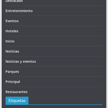
Destacado
Entretenimiento
Eventos
Hoteles
Inicio
Noticias
Noticias y eventos
Parques
Principal
Restaurantes
Etiquetas