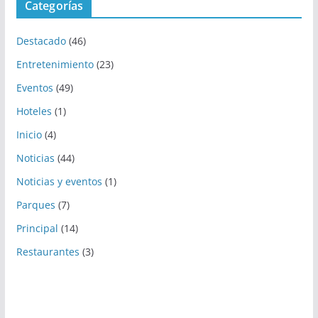
Categorías
Destacado
(46)
Entretenimiento
(23)
Eventos
(49)
Hoteles
(1)
Inicio
(4)
Noticias
(44)
Noticias y eventos
(1)
Parques
(7)
Principal
(14)
Restaurantes
(3)