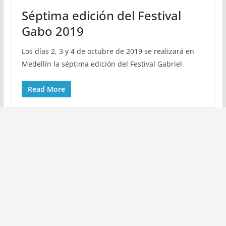
Séptima edición del Festival
Gabo 2019
Los días 2, 3 y 4 de octubre de 2019 se realizará en
Medellín la séptima edición del Festival Gabriel
Read More