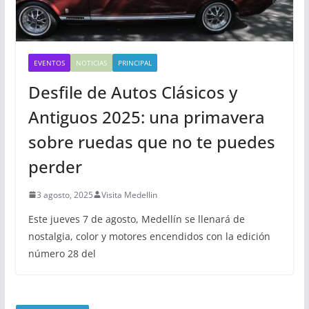
EVENTOS
NOTICIAS
PRINCIPAL
Desfile de Autos Clásicos y
Antiguos 2025: una primavera
sobre ruedas que no te puedes
perder
3 agosto, 2025
Visita Medellin
Este jueves 7 de agosto, Medellín se llenará de
nostalgia, color y motores encendidos con la edición
número 28 del