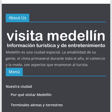
About Us
Medellín es una ciudad especial. La amabilidad de su
gente, el clima primaveral durante todo el año, el comercio
y la moda, son aspectos que enamoran al turista.
Menú
Nuestra ciudad
Por qué visitar Medellín
Terminales aéreas y terrestres