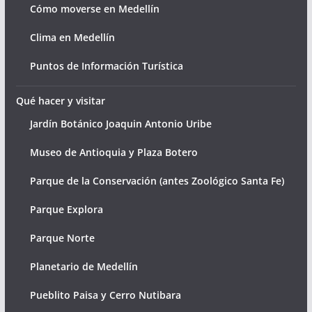
Cómo moverse en Medellín
Clima en Medellín
Puntos de Información Turística
Qué hacer y visitar
Jardín Botánico Joaquin Antonio Uribe
Museo de Antioquia y Plaza Botero
Parque de la Conservación (antes Zoológico Santa Fe)
Parque Explora
Parque Norte
Planetario de Medellín
Pueblito Paisa y Cerro Nutibara