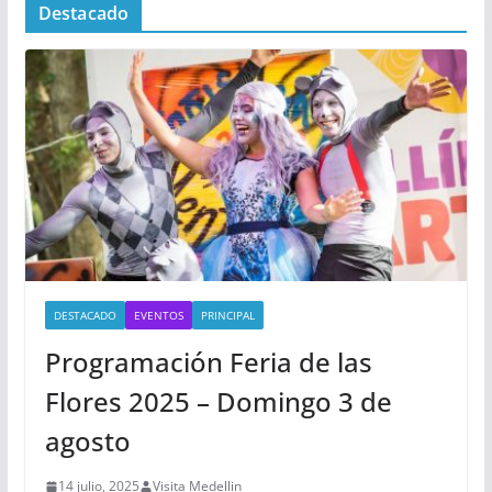
Destacado
DESTACADO
EVENTOS
PRINCIPAL
Programación Feria de las
Flores 2025 – Domingo 3 de
agosto
14 julio, 2025
Visita Medellin