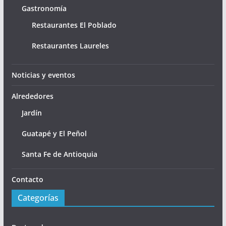
Gastronomía
Restaurantes El Poblado
Restaurantes Laureles
Noticias y eventos
Alrededores
Jardín
Guatapé y El Peñol
Santa Fe de Antioquia
Contacto
Categorías