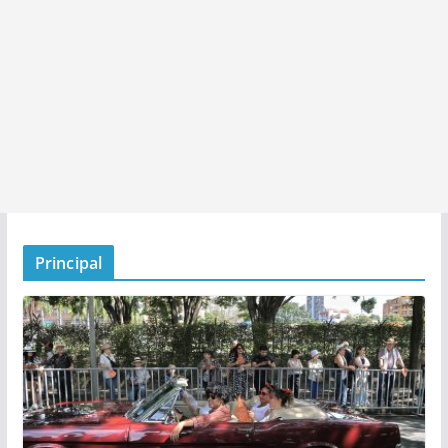
Principal