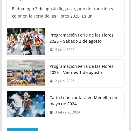
El domingo 3 de agosto llega cargado de tradición y
color en la Feria de las Flores 2025. Es un
Programación Feria de las Flores
2025 – Sábado 2 de agosto
14 julio, 2025
Programación Feria de las Flores
2025 – Viernes 1 de agosto
12 julio, 2025
Carin León cantará en Medellín en
mayo de 2024
13 febrero, 2024