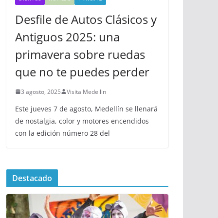
Desfile de Autos Clásicos y
Antiguos 2025: una
primavera sobre ruedas
que no te puedes perder
3 agosto, 2025
Visita Medellin
Este jueves 7 de agosto, Medellín se llenará
de nostalgia, color y motores encendidos
con la edición número 28 del
Destacado