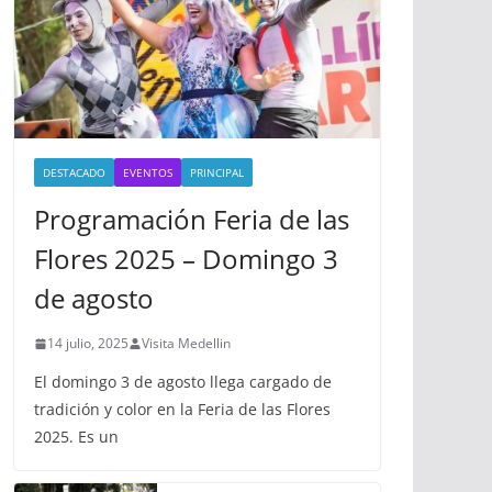
DESTACADO
EVENTOS
PRINCIPAL
Programación Feria de las
Flores 2025 – Domingo 3
de agosto
14 julio, 2025
Visita Medellin
El domingo 3 de agosto llega cargado de
tradición y color en la Feria de las Flores
2025. Es un