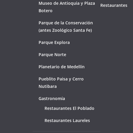
Museo de Antioquia y Plaza
Restaurantes
Botero
Parque de la Conservación
(antes Zoológico Santa Fe)
Parque Explora
Parque Norte
Planetario de Medellín
Pueblito Paisa y Cerro
Nutibara
Gastronomía
Restaurantes El Poblado
Restaurantes Laureles