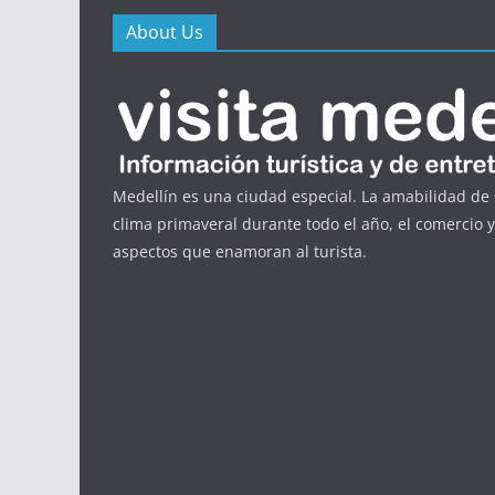
About Us
Medellín es una ciudad especial. La amabilidad de 
clima primaveral durante todo el año, el comercio 
aspectos que enamoran al turista.