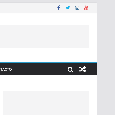
TACTO