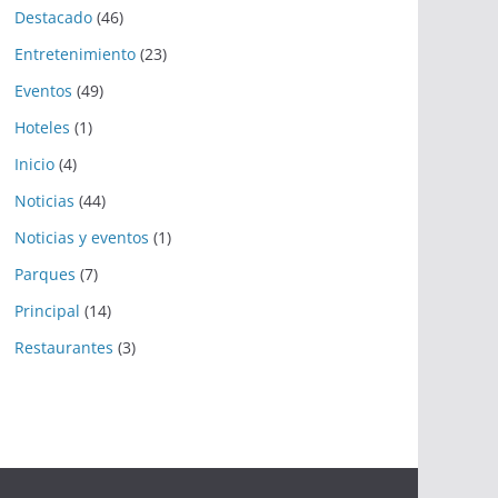
Destacado
(46)
Entretenimiento
(23)
Eventos
(49)
Hoteles
(1)
Inicio
(4)
Noticias
(44)
Noticias y eventos
(1)
Parques
(7)
Principal
(14)
Restaurantes
(3)