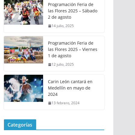
Programación Feria de
las Flores 2025 – Sábado
2 de agosto
14 julio, 2025
Programación Feria de
las Flores 2025 – Viernes
1 de agosto
12 julio, 2025
Carin León cantará en
Medellín en mayo de
2024
13 febrero, 2024
Categorías