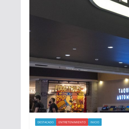
DESTACADO
ENTRETENIMIENTO
INICIO