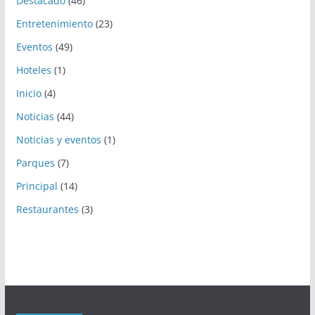
Destacado
(46)
Entretenimiento
(23)
Eventos
(49)
Hoteles
(1)
Inicio
(4)
Noticias
(44)
Noticias y eventos
(1)
Parques
(7)
Principal
(14)
Restaurantes
(3)