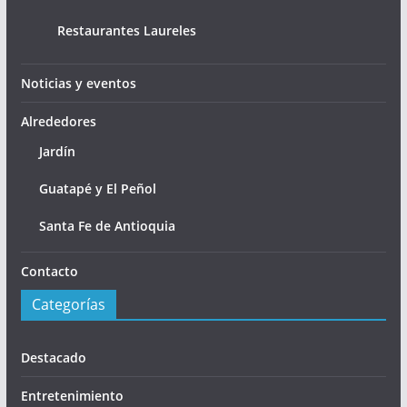
Restaurantes Laureles
Noticias y eventos
Alrededores
Jardín
Guatapé y El Peñol
Santa Fe de Antioquia
Contacto
Categorías
Destacado
Entretenimiento