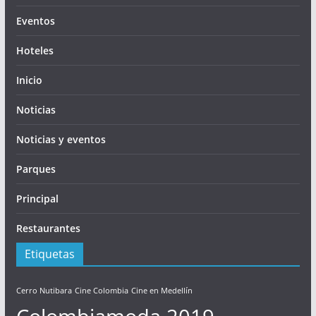
Eventos
Hoteles
Inicio
Noticias
Noticias y eventos
Parques
Principal
Restaurantes
Etiquetas
Cerro Nutibara
Cine Colombia
Cine en Medellín