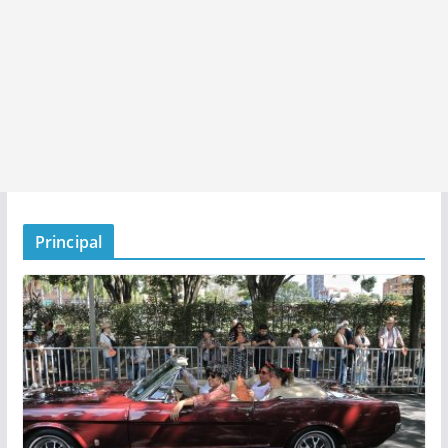
Principal