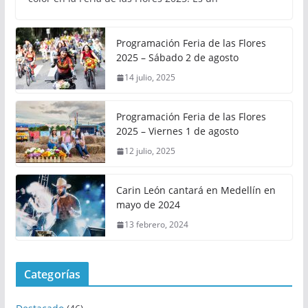
Programación Feria de las Flores
2025 – Sábado 2 de agosto
14 julio, 2025
Programación Feria de las Flores
2025 – Viernes 1 de agosto
12 julio, 2025
Carin León cantará en Medellín en
mayo de 2024
13 febrero, 2024
Categorías