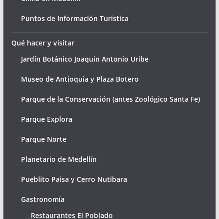
Puntos de Información Turística
Qué hacer y visitar
Jardín Botánico Joaquin Antonio Uribe
Museo de Antioquia y Plaza Botero
Parque de la Conservación (antes Zoológico Santa Fe)
Parque Explora
Parque Norte
Planetario de Medellín
Pueblito Paisa y Cerro Nutibara
Gastronomía
Restaurantes El Poblado