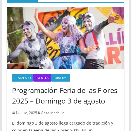
DESTACADO
EVENTOS
PRINCIPAL
Programación Feria de las Flores
2025 – Domingo 3 de agosto
14 julio, 2025
Visita Medellin
El domingo 3 de agosto llega cargado de tradición y
color en la Feria de las Flores 2025. Es un