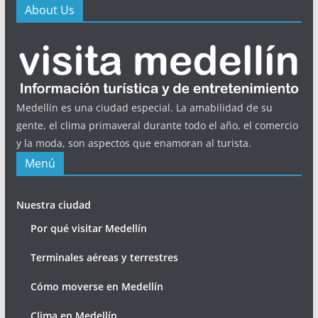
About Us
Medellín es una ciudad especial. La amabilidad de su
gente, el clima primaveral durante todo el año, el comercio
y la moda, son aspectos que enamoran al turista.
Menú
Nuestra ciudad
Por qué visitar Medellín
Terminales aéreas y terrestres
Cómo moverse en Medellín
Clima en Medellín