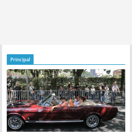
Principal