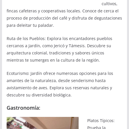
cultivos,
fincas cafeteras y cooperativas locales. Conoce de cerca el
proceso de producción del café y disfruta de degustaciones
para deleitar tu paladar.
Ruta de los Pueblos: Explora los encantadores pueblos
cercanos a Jardín, como Jericó y Támesis. Descubre su
arquitectura colonial, tradiciones y sabores únicos
mientras te sumerges en la cultura de la región.
Ecoturismo: Jardín ofrece numerosas opciones para los
amantes de la naturaleza, desde senderismo hasta
avistamiento de aves. Explora sus reservas naturales y
descubre su diversidad biológica.
Gastronomía:
Platos Típicos:
Prueba la