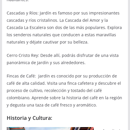
Cascadas y Ríos: Jardín es famoso por sus impresionantes
cascadas y ríos cristalinos. La Cascada del Amor y la
Cascada La Escalera son dos de las más populares. Explora
los senderos naturales que conducen a estas maravillas
naturales y déjate cautivar por su belleza.
Cerro Cristo Rey: Desde allí, podrás disfrutar de una vista
panorámica de Jardín y sus alrededores.
Fincas de Café: Jardín es conocido por su producción de
café de alta calidad. Visita una finca cafetera y descubre el
proceso de cultivo, recolección y tostado del café
colombiano. Aprende sobre la historia del café en la región
y degusta una taza de café fresco y aromático.
Historia y Cultura: