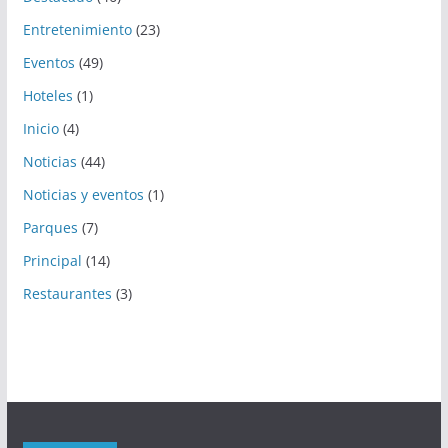
Entretenimiento
(23)
Eventos
(49)
Hoteles
(1)
Inicio
(4)
Noticias
(44)
Noticias y eventos
(1)
Parques
(7)
Principal
(14)
Restaurantes
(3)