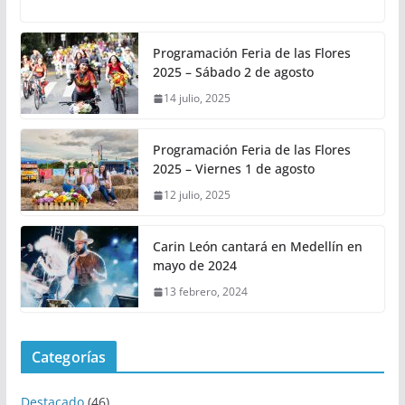
Programación Feria de las Flores
2025 – Sábado 2 de agosto
14 julio, 2025
Programación Feria de las Flores
2025 – Viernes 1 de agosto
12 julio, 2025
Carin León cantará en Medellín en
mayo de 2024
13 febrero, 2024
Categorías
Destacado
(46)