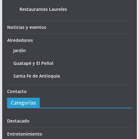
Restaurantes Laureles
Noticias y eventos
Alrededores
Jardín
Guatapé y El Peñol
Santa Fe de Antioquia
Contacto
Categorías
Destacado
Entretenimiento