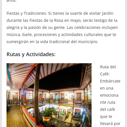
años.
Fiestas y Tradiciones: Si tienes la suerte de visitar Jardín
durante las Fiestas de la Rosa en mayo, serás testigo de la
alegría y la pasión de su gente. Las celebraciones incluyen
música, baile, procesiones y actividades culturales que te
sumergirán en la vida tradicional del municipio.
Rutas y Actividades:
Ruta del
Café:
Embárcate
en una
emociona
nte ruta
del café
que te
llevará por