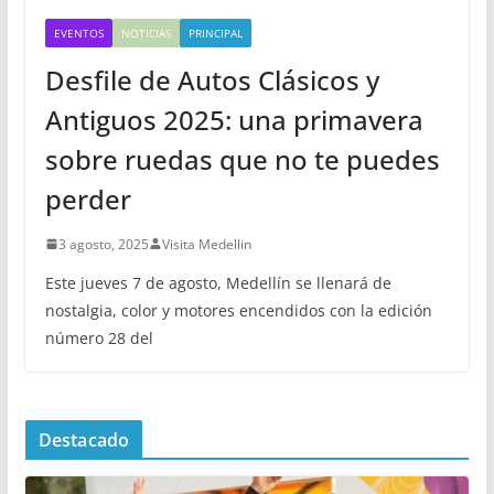
EVENTOS
NOTICIAS
PRINCIPAL
Desfile de Autos Clásicos y
Antiguos 2025: una primavera
sobre ruedas que no te puedes
perder
3 agosto, 2025
Visita Medellin
Este jueves 7 de agosto, Medellín se llenará de
nostalgia, color y motores encendidos con la edición
número 28 del
Destacado