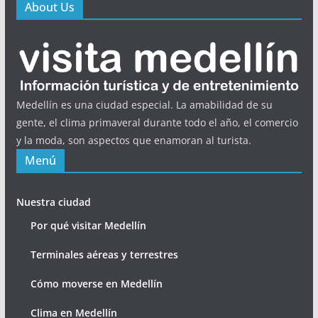
About Us
Medellín es una ciudad especial. La amabilidad de su
gente, el clima primaveral durante todo el año, el comercio
y la moda, son aspectos que enamoran al turista.
Menú
Nuestra ciudad
Por qué visitar Medellín
Terminales aéreas y terrestres
Cómo moverse en Medellín
Clima en Medellín