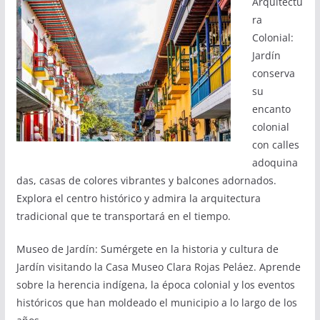
Arquitectu
ra
Colonial:
Jardín
conserva
su
encanto
colonial
con calles
adoquina
das, casas de colores vibrantes y balcones adornados.
Explora el centro histórico y admira la arquitectura
tradicional que te transportará en el tiempo.
Museo de Jardín: Sumérgete en la historia y cultura de
Jardín visitando la Casa Museo Clara Rojas Peláez. Aprende
sobre la herencia indígena, la época colonial y los eventos
históricos que han moldeado el municipio a lo largo de los