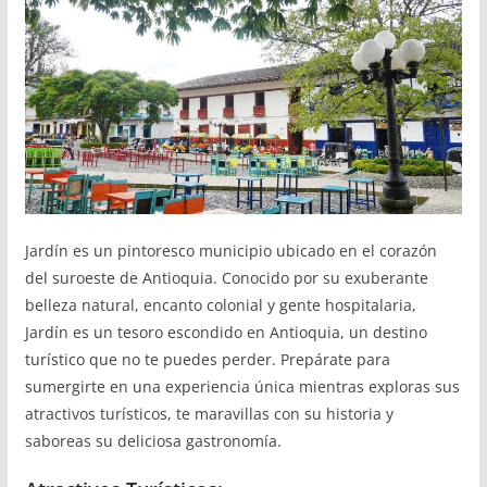
Jardín es un pintoresco municipio ubicado en el corazón
del suroeste de Antioquia. Conocido por su exuberante
belleza natural, encanto colonial y gente hospitalaria,
Jardín es un tesoro escondido en Antioquia, un destino
turístico que no te puedes perder. Prepárate para
sumergirte en una experiencia única mientras exploras sus
atractivos turísticos, te maravillas con su historia y
saboreas su deliciosa gastronomía.