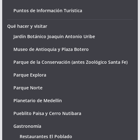
Puntos de Información Turística
Qué hacer y visitar
Jardín Botánico Joaquin Antonio Uribe
Museo de Antioquia y Plaza Botero
Parque de la Conservación (antes Zoológico Santa Fe)
Parque Explora
Parque Norte
Planetario de Medellín
Pueblito Paisa y Cerro Nutibara
Gastronomía
Restaurantes El Poblado