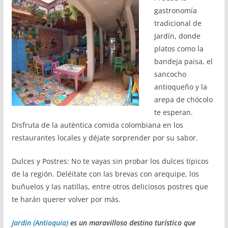
gastronomía
tradicional de
Jardín, donde
platos como la
bandeja paisa, el
sancocho
antioqueño y la
arepa de chócolo
te esperan.
Disfruta de la auténtica comida colombiana en los
restaurantes locales y déjate sorprender por su sabor.
Dulces y Postres: No te vayas sin probar los dulces típicos
de la región. Deléitate con las brevas con arequipe, los
buñuelos y las natillas, entre otros deliciosos postres que
te harán querer volver por más.
Jardín (Antioquia)
es un maravilloso destino turístico que