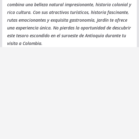
combina una belleza natural impresionante, historia colonial y
rica cultura. Con sus atractivos turísticos, historia fascinante,
rutas emocionantes y exquisita gastronomía, Jardín te ofrece
una experiencia única. No pierdas la oportunidad de descubrir
este tesoro escondido en el suroeste de Antioquia durante tu
visita a Colombia.