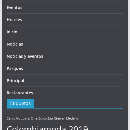
Eventos
Hoteles
Inicio
Noticias
Noticias y eventos
Parques
Principal
Restaurantes
Etiquetas
Cerro Nutibara
Cine Colombia
Cine en Medellín
Colombiamoda 2019