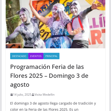
DESTACADO
EVENTOS
PRINCIPAL
Programación Feria de las
Flores 2025 – Domingo 3 de
agosto
14 julio, 2025
Visita Medellin
El domingo 3 de agosto llega cargado de tradición y
color en la Feria de las Flores 2025. Es un