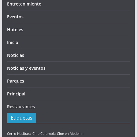
Entretenimiento
Eventos
Hoteles
Inicio
Noticias
Noticias y eventos
Parques
Principal
Restaurantes
Etiquetas
Cerro Nutibara
Cine Colombia
Cine en Medellín