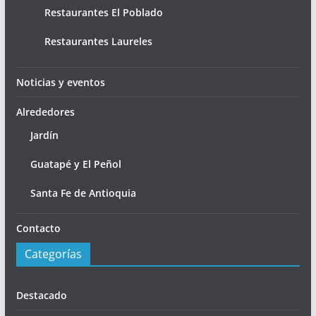
Restaurantes El Poblado
Restaurantes Laureles
Noticias y eventos
Alrededores
Jardín
Guatapé y El Peñol
Santa Fe de Antioquia
Contacto
Categorías
Destacado