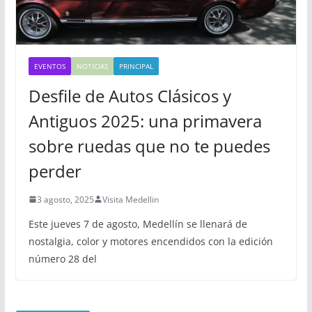
EVENTOS
NOTICIAS
PRINCIPAL
Desfile de Autos Clásicos y
Antiguos 2025: una primavera
sobre ruedas que no te puedes
perder
3 agosto, 2025
Visita Medellin
Este jueves 7 de agosto, Medellín se llenará de
nostalgia, color y motores encendidos con la edición
número 28 del