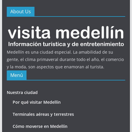
About Us
Medellín es una ciudad especial. La amabilidad de su
gente, el clima primaveral durante todo el año, el comercio
y la moda, son aspectos que enamoran al turista.
Menú
Nuestra ciudad
Por qué visitar Medellín
Terminales aéreas y terrestres
Cómo moverse en Medellín