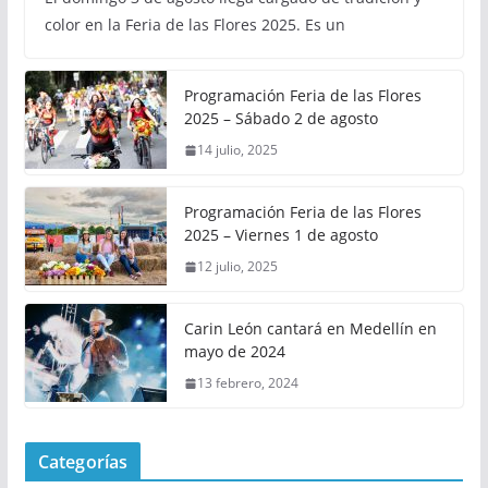
color en la Feria de las Flores 2025. Es un
Programación Feria de las Flores
2025 – Sábado 2 de agosto
14 julio, 2025
Programación Feria de las Flores
2025 – Viernes 1 de agosto
12 julio, 2025
Carin León cantará en Medellín en
mayo de 2024
13 febrero, 2024
Categorías