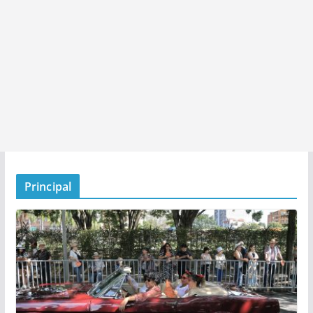
Principal