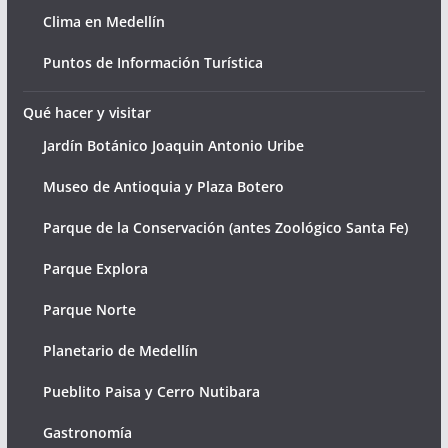
Clima en Medellín
Puntos de Información Turística
Qué hacer y visitar
Jardín Botánico Joaquin Antonio Uribe
Museo de Antioquia y Plaza Botero
Parque de la Conservación (antes Zoológico Santa Fe)
Parque Explora
Parque Norte
Planetario de Medellín
Pueblito Paisa y Cerro Nutibara
Gastronomía