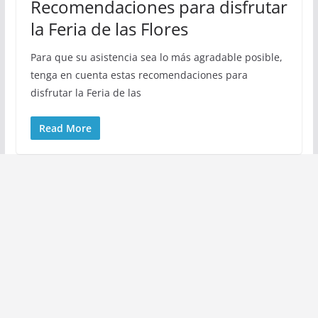
Recomendaciones para disfrutar
la Feria de las Flores
Para que su asistencia sea lo más agradable posible,
tenga en cuenta estas recomendaciones para
disfrutar la Feria de las
Read More