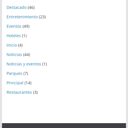
Destacado
(46)
Entretenimiento
(23)
Eventos
(49)
Hoteles
(1)
Inicio
(4)
Noticias
(44)
Noticias y eventos
(1)
Parques
(7)
Principal
(14)
Restaurantes
(3)