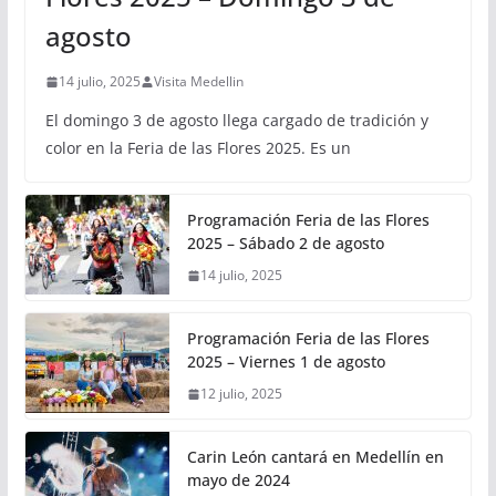
agosto
14 julio, 2025
Visita Medellin
El domingo 3 de agosto llega cargado de tradición y
color en la Feria de las Flores 2025. Es un
Programación Feria de las Flores
2025 – Sábado 2 de agosto
14 julio, 2025
Programación Feria de las Flores
2025 – Viernes 1 de agosto
12 julio, 2025
Carin León cantará en Medellín en
mayo de 2024