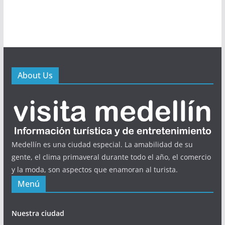
About Us
Medellín es una ciudad especial. La amabilidad de su
gente, el clima primaveral durante todo el año, el comercio
y la moda, son aspectos que enamoran al turista.
Menú
Nuestra ciudad