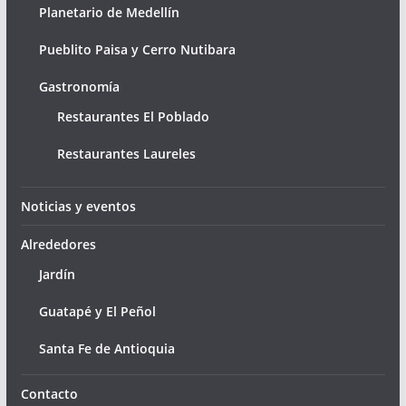
Planetario de Medellín
Pueblito Paisa y Cerro Nutibara
Gastronomía
Restaurantes El Poblado
Restaurantes Laureles
Noticias y eventos
Alrededores
Jardín
Guatapé y El Peñol
Santa Fe de Antioquia
Contacto