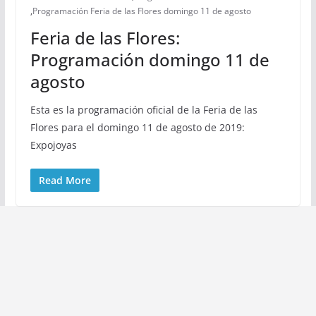
,
Programación Feria de las Flores domingo 11 de agosto
Feria de las Flores:
Programación domingo 11 de
agosto
Esta es la programación oficial de la Feria de las
Flores para el domingo 11 de agosto de 2019:
Expojoyas
Read More