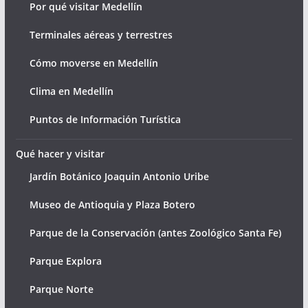
Por qué visitar Medellín
Terminales aéreas y terrestres
Cómo moverse en Medellín
Clima en Medellín
Puntos de Información Turística
Qué hacer y visitar
Jardín Botánico Joaquin Antonio Uribe
Museo de Antioquia y Plaza Botero
Parque de la Conservación (antes Zoológico Santa Fe)
Parque Explora
Parque Norte