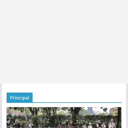
Principal