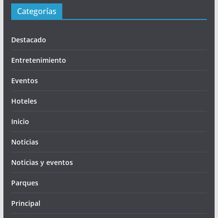
Categorías
Destacado
Entretenimiento
Eventos
Hoteles
Inicio
Noticias
Noticias y eventos
Parques
Principal