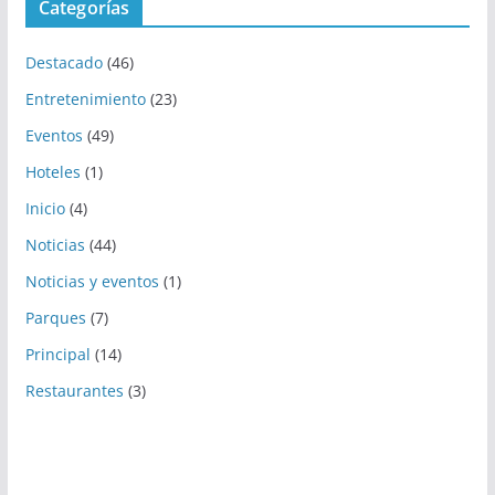
Categorías
Destacado
(46)
Entretenimiento
(23)
Eventos
(49)
Hoteles
(1)
Inicio
(4)
Noticias
(44)
Noticias y eventos
(1)
Parques
(7)
Principal
(14)
Restaurantes
(3)