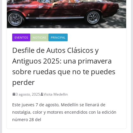
EVENTOS
NOTICIAS
PRINCIPAL
Desfile de Autos Clásicos y
Antiguos 2025: una primavera
sobre ruedas que no te puedes
perder
3 agosto, 2025
Visita Medellin
Este jueves 7 de agosto, Medellín se llenará de
nostalgia, color y motores encendidos con la edición
número 28 del