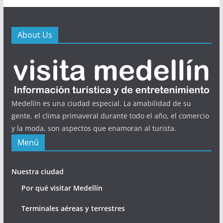
About Us
Medellín es una ciudad especial. La amabilidad de su
gente, el clima primaveral durante todo el año, el comercio
y la moda, son aspectos que enamoran al turista.
Menú
Nuestra ciudad
Por qué visitar Medellín
Terminales aéreas y terrestres