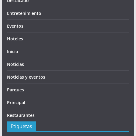
Destacado
Entretenimiento
Eventos
Hoteles
Inicio
Noticias
Noticias y eventos
Parques
Principal
Restaurantes
Etiquetas