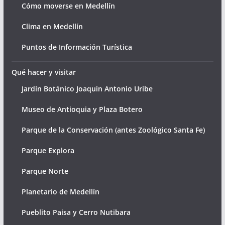
Cómo moverse en Medellín
Clima en Medellín
Puntos de Información Turística
Qué hacer y visitar
Jardín Botánico Joaquin Antonio Uribe
Museo de Antioquia y Plaza Botero
Parque de la Conservación (antes Zoológico Santa Fe)
Parque Explora
Parque Norte
Planetario de Medellín
Pueblito Paisa y Cerro Nutibara