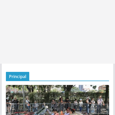
Principal