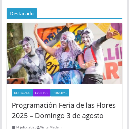
Destacado
DESTACADO
EVENTOS
PRINCIPAL
Programación Feria de las Flores
2025 – Domingo 3 de agosto
14 julio, 2025
Visita Medellin