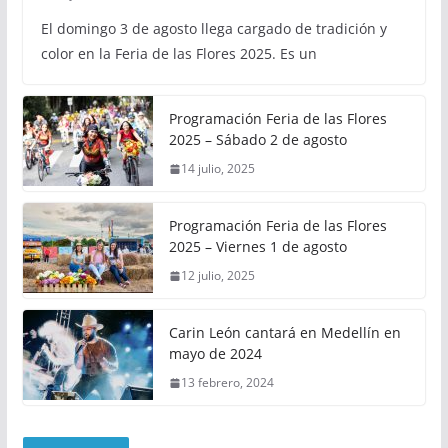
El domingo 3 de agosto llega cargado de tradición y
color en la Feria de las Flores 2025. Es un
Programación Feria de las Flores
2025 – Sábado 2 de agosto
14 julio, 2025
Programación Feria de las Flores
2025 – Viernes 1 de agosto
12 julio, 2025
Carin León cantará en Medellín en
mayo de 2024
13 febrero, 2024