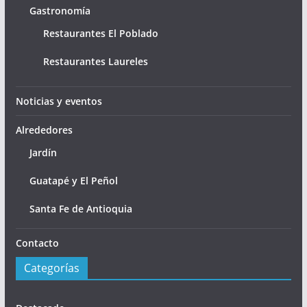
Gastronomía
Restaurantes El Poblado
Restaurantes Laureles
Noticias y eventos
Alrededores
Jardín
Guatapé y El Peñol
Santa Fe de Antioquia
Contacto
Categorías