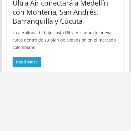
Ultra Air conectará a Medellín
con Montería, San Andrés,
Barranquilla y Cúcuta
La aerolínea de bajo costo Ultra Air anunció nuevas
rutas dentro de su plan de expansión en el mercado
colombiano.
Read More