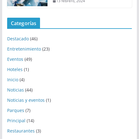
13 febrero, 2024
Categorías
Destacado
(46)
Entretenimiento
(23)
Eventos
(49)
Hoteles
(1)
Inicio
(4)
Noticias
(44)
Noticias y eventos
(1)
Parques
(7)
Principal
(14)
Restaurantes
(3)