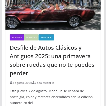
EVENTOS
NOTICIAS
PRINCIPAL
Desfile de Autos Clásicos y
Antiguos 2025: una primavera
sobre ruedas que no te puedes
perder
3 agosto, 2025
Visita Medellin
Este jueves 7 de agosto, Medellín se llenará de
nostalgia, color y motores encendidos con la edición
número 28 del