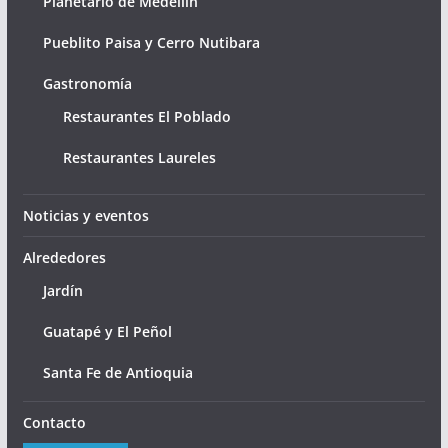
Planetario de Medellín
Pueblito Paisa y Cerro Nutibara
Gastronomía
Restaurantes El Poblado
Restaurantes Laureles
Noticias y eventos
Alrededores
Jardín
Guatapé y El Peñol
Santa Fe de Antioquia
Contacto