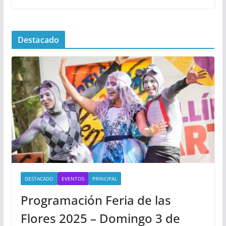
Destacado
DESTACADO
EVENTOS
PRINCIPAL
Programación Feria de las
Flores 2025 – Domingo 3 de