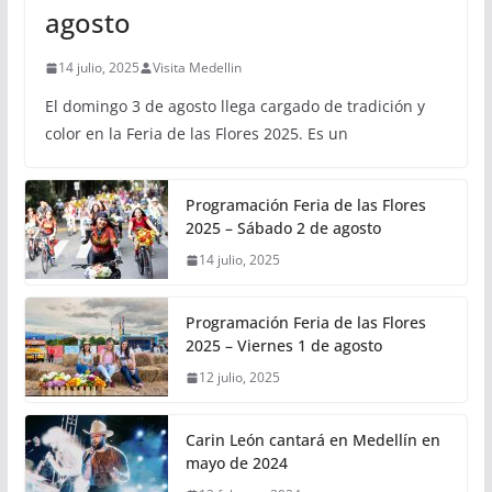
agosto
14 julio, 2025
Visita Medellin
El domingo 3 de agosto llega cargado de tradición y
color en la Feria de las Flores 2025. Es un
Programación Feria de las Flores
2025 – Sábado 2 de agosto
14 julio, 2025
Programación Feria de las Flores
2025 – Viernes 1 de agosto
12 julio, 2025
Carin León cantará en Medellín en
mayo de 2024