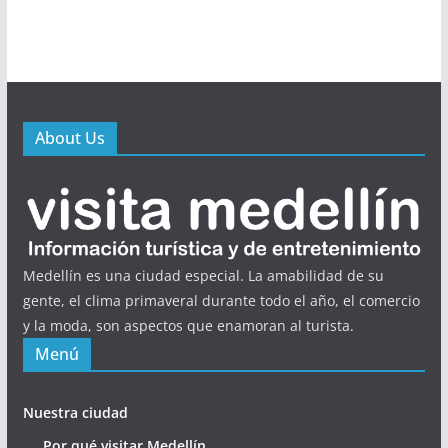
About Us
Medellín es una ciudad especial. La amabilidad de su
gente, el clima primaveral durante todo el año, el comercio
y la moda, son aspectos que enamoran al turista.
Menú
Nuestra ciudad
Por qué visitar Medellín