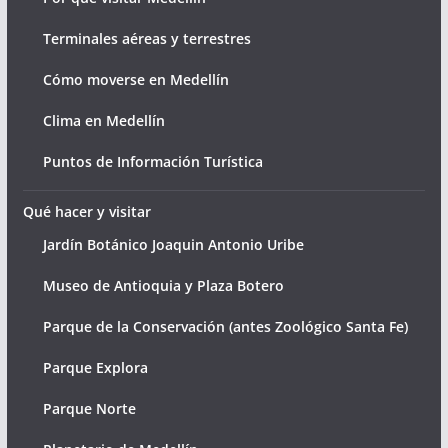
Terminales aéreas y terrestres
Cómo moverse en Medellín
Clima en Medellín
Puntos de Información Turística
Qué hacer y visitar
Jardín Botánico Joaquin Antonio Uribe
Museo de Antioquia y Plaza Botero
Parque de la Conservación (antes Zoológico Santa Fe)
Parque Explora
Parque Norte