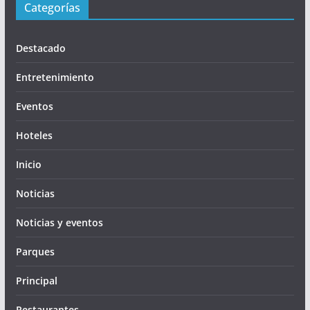
Categorías
Destacado
Entretenimiento
Eventos
Hoteles
Inicio
Noticias
Noticias y eventos
Parques
Principal
Restaurantes