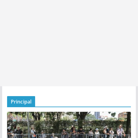
Principal