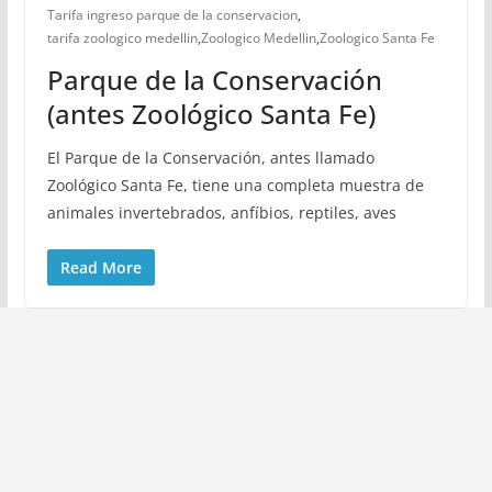
Tarifa ingreso parque de la conservacion
,
tarifa zoologico medellin
,
Zoologico Medellin
,
Zoologico Santa Fe
Parque de la Conservación
(antes Zoológico Santa Fe)
El Parque de la Conservación, antes llamado
Zoológico Santa Fe, tiene una completa muestra de
animales invertebrados, anfíbios, reptiles, aves
Read More