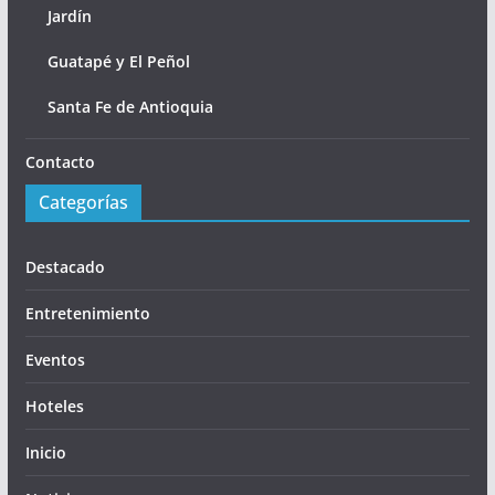
Jardín
Guatapé y El Peñol
Santa Fe de Antioquia
Contacto
Categorías
Destacado
Entretenimiento
Eventos
Hoteles
Inicio