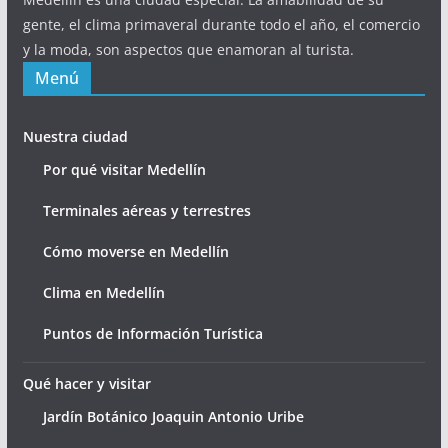
gente, el clima primaveral durante todo el año, el comercio
y la moda, son aspectos que enamoran al turista.
Menú
Nuestra ciudad
Por qué visitar Medellín
Terminales aéreas y terrestres
Cómo moverse en Medellín
Clima en Medellín
Puntos de Información Turística
Qué hacer y visitar
Jardín Botánico Joaquin Antonio Uribe