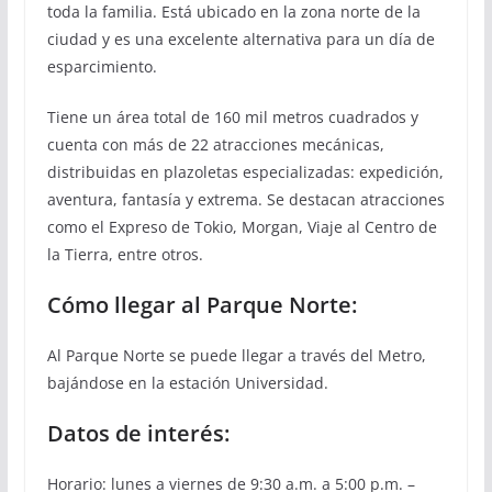
toda la familia. Está ubicado en la zona norte de la
ciudad y es una excelente alternativa para un día de
esparcimiento.
Tiene un área total de 160 mil metros cuadrados y
cuenta con más de 22 atracciones mecánicas,
distribuidas en plazoletas especializadas: expedición,
aventura, fantasía y extrema. Se destacan atracciones
como el Expreso de Tokio, Morgan, Viaje al Centro de
la Tierra, entre otros.
Cómo llegar al Parque Norte:
Al Parque Norte se puede llegar a través del Metro,
bajándose en la estación Universidad.
Datos de interés:
Horario: lunes a viernes de 9:30 a.m. a 5:00 p.m. –