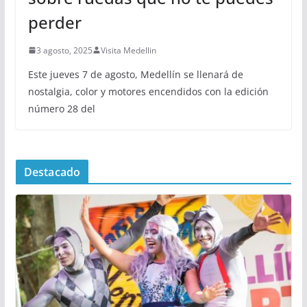
perder
3 agosto, 2025
Visita Medellin
Este jueves 7 de agosto, Medellín se llenará de
nostalgia, color y motores encendidos con la edición
número 28 del
Destacado