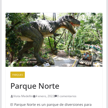
PARQUES
Parque Norte
Visita Medellin
4 enero, 2022
0 comentarios
El Parque Norte es un parque de diversiones para