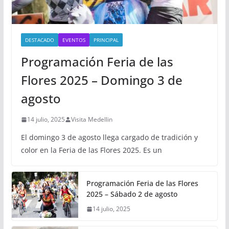
DESTACADO
EVENTOS
PRINCIPAL
Programación Feria de las
Flores 2025 – Domingo 3 de
agosto
14 julio, 2025
Visita Medellin
El domingo 3 de agosto llega cargado de tradición y
color en la Feria de las Flores 2025. Es un
Programación Feria de las Flores
2025 – Sábado 2 de agosto
14 julio, 2025