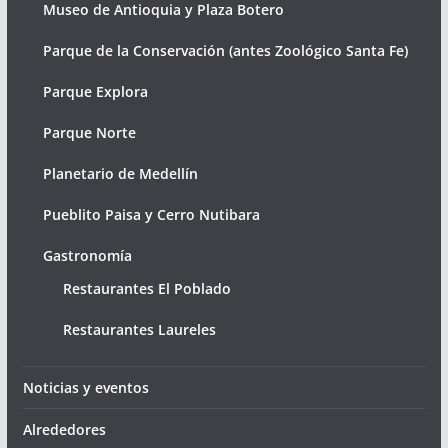
Museo de Antioquia y Plaza Botero
Parque de la Conservación (antes Zoológico Santa Fe)
Parque Explora
Parque Norte
Planetario de Medellín
Pueblito Paisa y Cerro Nutibara
Gastronomía
Restaurantes El Poblado
Restaurantes Laureles
Noticias y eventos
Alrededores