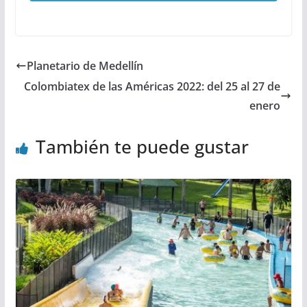
Planetario de Medellín
Colombiatex de las Américas 2022: del 25 al 27 de
enero
También te puede gustar