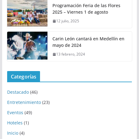
Programación Feria de las Flores
2025 – Viernes 1 de agosto
12 julio, 2025
Carin León cantará en Medellín en
mayo de 2024
13 febrero, 2024
Categorías
Destacado
(46)
Entretenimiento
(23)
Eventos
(49)
Hoteles
(1)
Inicio
(4)