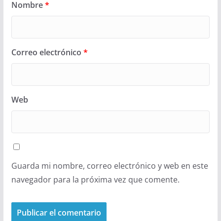
Nombre
*
Correo electrónico
*
Web
Guarda mi nombre, correo electrónico y web en este
navegador para la próxima vez que comente.