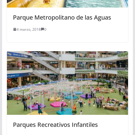
Parque Metropolitano de las Aguas
4 marzo, 2018
0
Parques Recreativos Infantiles