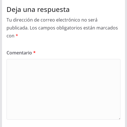
Deja una respuesta
Tu dirección de correo electrónico no será
publicada.
Los campos obligatorios están marcados
con
*
Comentario
*