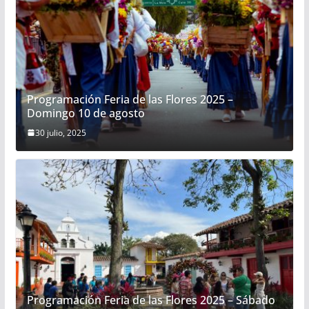
Programación Feria de las Flores 2025 –
Domingo 10 de agosto
30 julio, 2025
Programación Feria de las Flores 2025 – Sábado