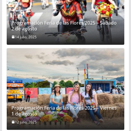
Programación Feria de las Flores 2025 – Sábado
2 de agosto
14 julio, 2025
Programación Feria de las Flores 2025 – Viernes
1 de agosto
12 julio, 2025