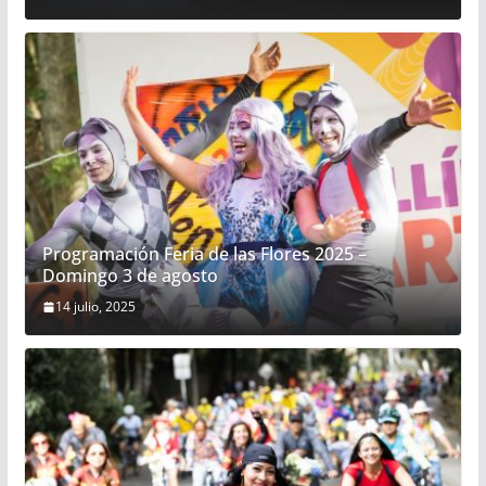
Programación Feria de las Flores 2025 –
Domingo 3 de agosto
14 julio, 2025