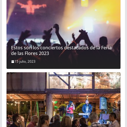
Estos son los conciertos destacados de la Feria
de las Flores 2023
15 julio, 2023