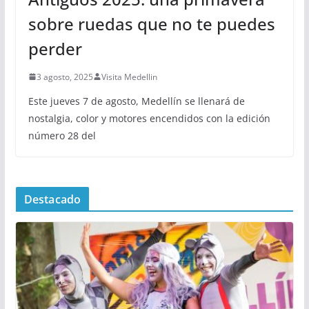
sobre ruedas que no te puedes
perder
3 agosto, 2025
Visita Medellin
Este jueves 7 de agosto, Medellín se llenará de
nostalgia, color y motores encendidos con la edición
número 28 del
Destacado