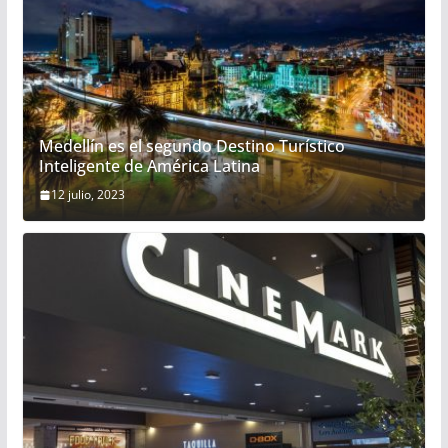
Medellín es el segundo Destino Turístico
Inteligente de América Latina
12 julio, 2023