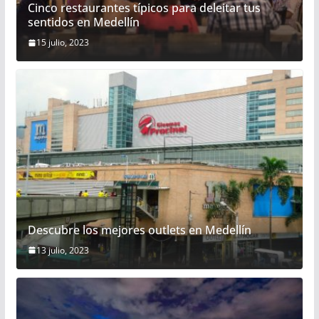
Cinco restaurantes típicos para deleitar tus
sentidos en Medellín
15 julio, 2023
Descubre los mejores outlets en Medellín
13 julio, 2023