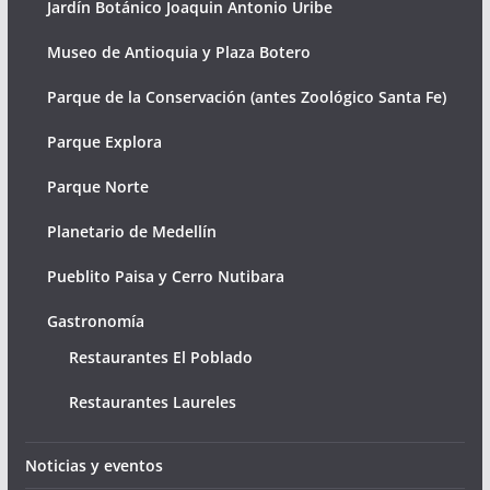
Jardín Botánico Joaquin Antonio Uribe
Museo de Antioquia y Plaza Botero
Parque de la Conservación (antes Zoológico Santa Fe)
Parque Explora
Parque Norte
Planetario de Medellín
Pueblito Paisa y Cerro Nutibara
Gastronomía
Restaurantes El Poblado
Restaurantes Laureles
Noticias y eventos