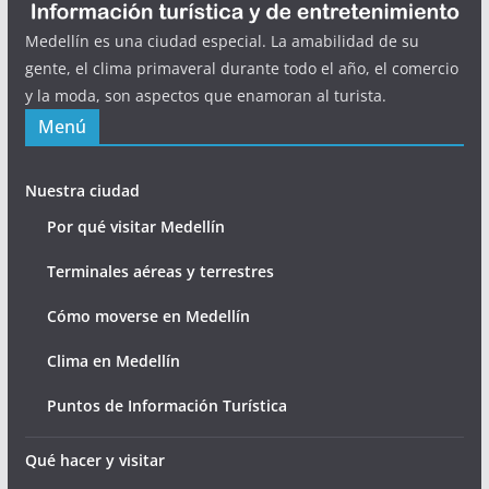
Medellín es una ciudad especial. La amabilidad de su
gente, el clima primaveral durante todo el año, el comercio
y la moda, son aspectos que enamoran al turista.
Menú
Nuestra ciudad
Por qué visitar Medellín
Terminales aéreas y terrestres
Cómo moverse en Medellín
Clima en Medellín
Puntos de Información Turística
Qué hacer y visitar