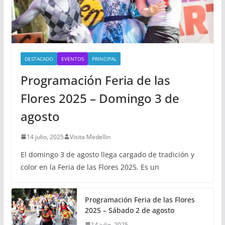
DESTACADO
EVENTOS
PRINCIPAL
Programación Feria de las
Flores 2025 – Domingo 3 de
agosto
14 julio, 2025
Visita Medellin
El domingo 3 de agosto llega cargado de tradición y
color en la Feria de las Flores 2025. Es un
Programación Feria de las Flores
2025 – Sábado 2 de agosto
14 julio, 2025