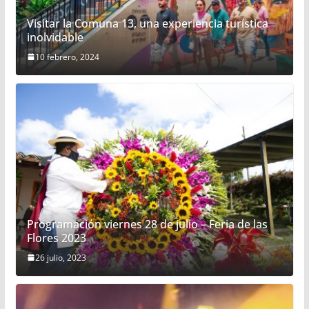
Visitar la Comuna 13, una experiencia turística
inolvidable
10 febrero, 2024
Programación viernes 28 de julio – Feria de las
Flores 2023
26 julio, 2023