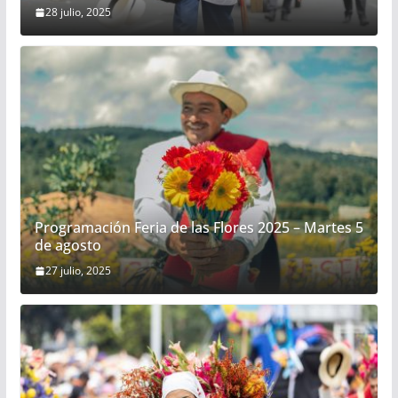
28 julio, 2025
Programación Feria de las Flores 2025 – Martes 5
de agosto
27 julio, 2025