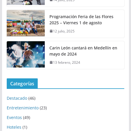
Programación Feria de las Flores
2025 – Viernes 1 de agosto
12 julio, 2025
Carin León cantará en Medellín en
mayo de 2024
13 febrero, 2024
Categorías
Destacado
(46)
Entretenimiento
(23)
Eventos
(49)
Hoteles
(1)