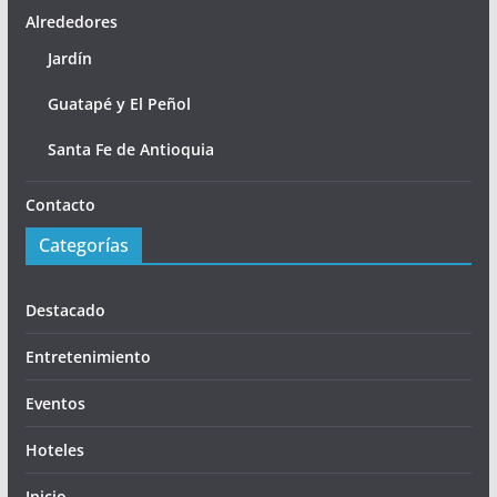
Alrededores
Jardín
Guatapé y El Peñol
Santa Fe de Antioquia
Contacto
Categorías
Destacado
Entretenimiento
Eventos
Hoteles
Inicio