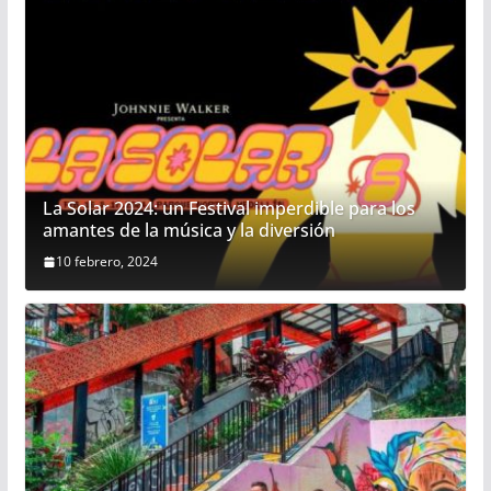
La Solar 2024: un Festival imperdible para los
amantes de la música y la diversión
10 febrero, 2024