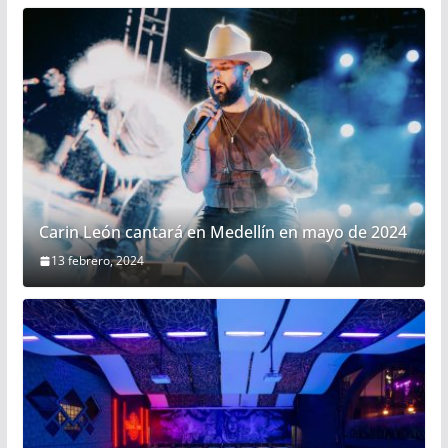
Carin León cantará en Medellín en mayo de 2024
13 febrero, 2024