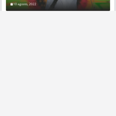
10 agosto, 2022