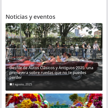
Noticias y eventos
Desfile de Autos Clásicos y Antiguos 2025: una
primavera sobre ruedas que no te puedes
perder
3 agosto, 2025