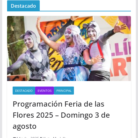
Destacado
DESTACADO
EVENTOS
PRINCIPAL
Programación Feria de las
Flores 2025 – Domingo 3 de
agosto