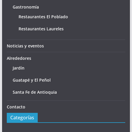
Gastronomía
Restaurantes El Poblado
Restaurantes Laureles
Noticias y eventos
Alrededores
Jardín
Guatapé y El Peñol
Santa Fe de Antioquia
Contacto
Categorías