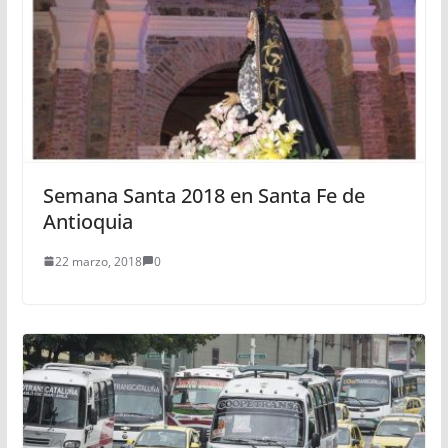
Semana Santa 2018 en Santa Fe de
Antioquia
22 marzo, 2018
0