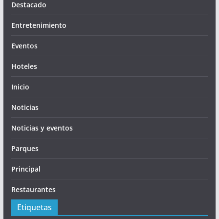
Destacado
Entretenimiento
Eventos
Hoteles
Inicio
Noticias
Noticias y eventos
Parques
Principal
Restaurantes
Etiquetas