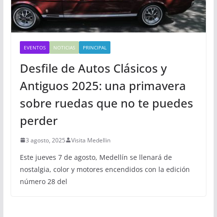
EVENTOS
NOTICIAS
PRINCIPAL
Desfile de Autos Clásicos y
Antiguos 2025: una primavera
sobre ruedas que no te puedes
perder
3 agosto, 2025
Visita Medellin
Este jueves 7 de agosto, Medellín se llenará de
nostalgia, color y motores encendidos con la edición
número 28 del