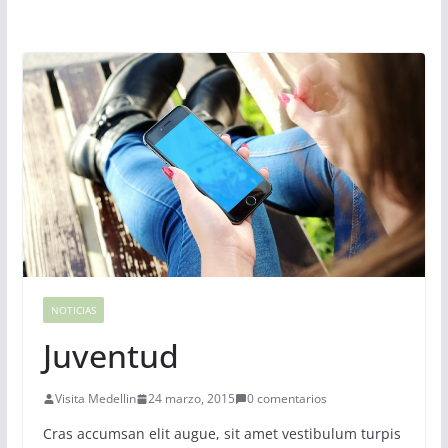
NOTICIAS
Juventud
Visita Medellin
24 marzo, 2015
0 comentarios
Cras accumsan elit augue, sit amet vestibulum turpis