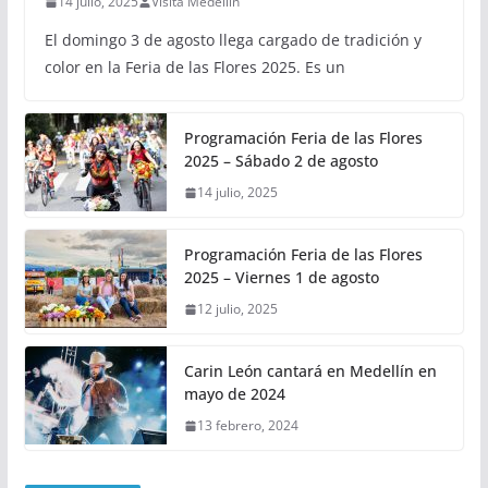
14 julio, 2025
Visita Medellin
El domingo 3 de agosto llega cargado de tradición y
color en la Feria de las Flores 2025. Es un
Programación Feria de las Flores
2025 – Sábado 2 de agosto
14 julio, 2025
Programación Feria de las Flores
2025 – Viernes 1 de agosto
12 julio, 2025
Carin León cantará en Medellín en
mayo de 2024
13 febrero, 2024