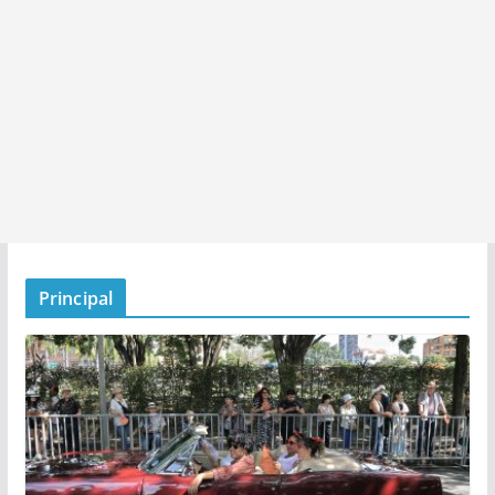
Principal