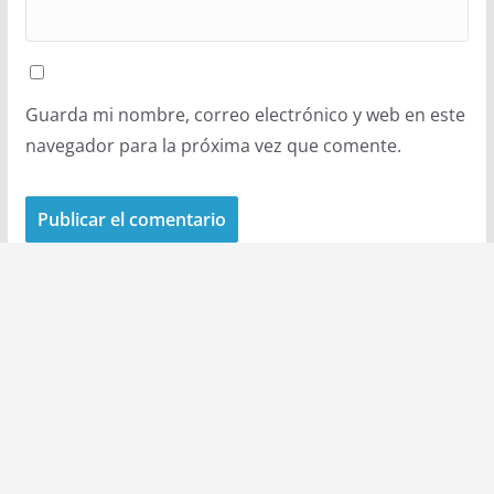
Guarda mi nombre, correo electrónico y web en este
navegador para la próxima vez que comente.