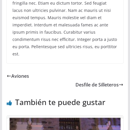
fringilla nec. Etiam eu dictum tortor. Sed feugiat
lacus non ultricies pulvinar. Nam ac mauris ut nisi
euismod tempus. Mauris molestie vel diam et
imperdiet. Interdum et malesuada fames ac ante
ipsum primis in faucibus. Curabitur varius
condimentum risus nec efficitur. Integer porta a justo
eu porta. Pellentesque sed ultricies risus, eu porttitor
est.
Aviones
Desfile de Silleteros
También te puede gustar