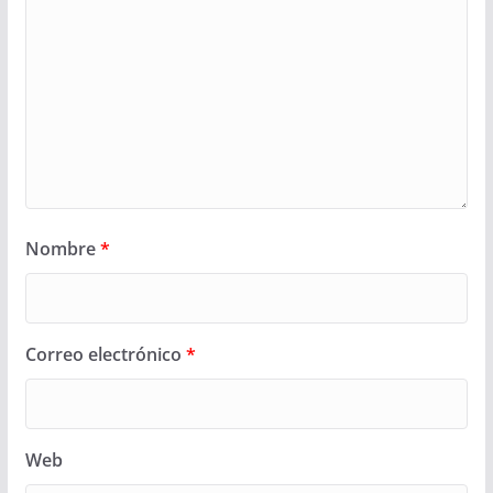
Nombre
*
Correo electrónico
*
Web