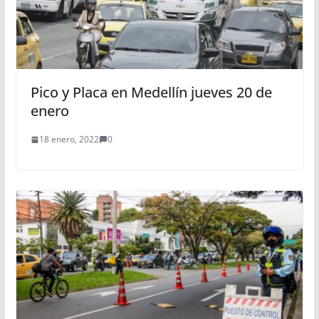
Pico y Placa en Medellín jueves 20 de
enero
18 enero, 2022
0