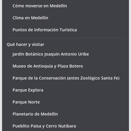
Cómo moverse en Medellín
Clima en Medellín
Puntos de Información Turística
Qué hacer y visitar
Jardín Botánico Joaquin Antonio Uribe
Museo de Antioquia y Plaza Botero
Parque de la Conservación (antes Zoológico Santa Fe)
Parque Explora
Parque Norte
Planetario de Medellín
Pueblito Paisa y Cerro Nutibara