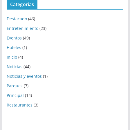
Categorías
Destacado
(46)
Entretenimiento
(23)
Eventos
(49)
Hoteles
(1)
Inicio
(4)
Noticias
(44)
Noticias y eventos
(1)
Parques
(7)
Principal
(14)
Restaurantes
(3)