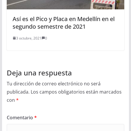
Así es el Pico y Placa en Medellín en el
segundo semestre de 2021
3 octubre, 2021
0
Deja una respuesta
Tu dirección de correo electrónico no será
publicada.
Los campos obligatorios están marcados
con
*
Comentario
*