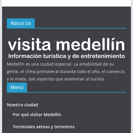
About Us
Medellín es una ciudad especial. La amabilidad de su
gente, el clima primaveral durante todo el año, el comercio
y la moda, son aspectos que enamoran al turista.
Menú
Nuestra ciudad
Por qué visitar Medellín
Terminales aéreas y terrestres