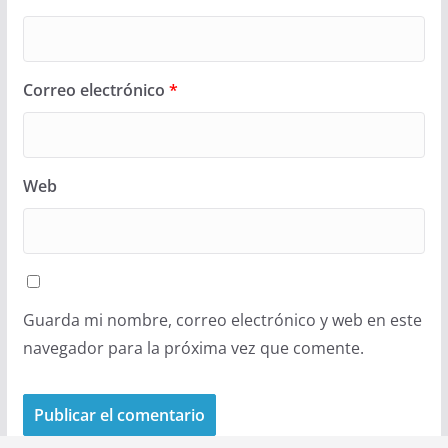
Correo electrónico
*
Web
Guarda mi nombre, correo electrónico y web en este
navegador para la próxima vez que comente.