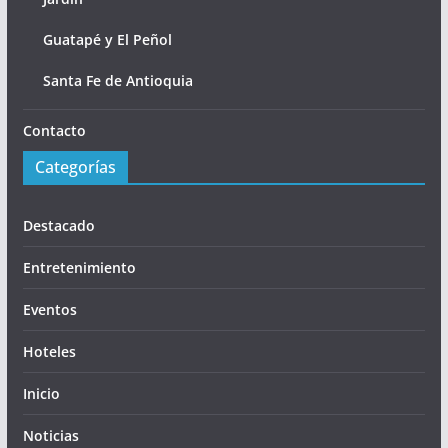
Guatapé y El Peñol
Santa Fe de Antioquia
Contacto
Categorías
Destacado
Entretenimiento
Eventos
Hoteles
Inicio
Noticias