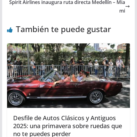
Spirit Airlines inaugura ruta directa Medellín – Mia
mi
También te puede gustar
Desfile de Autos Clásicos y Antiguos
2025: una primavera sobre ruedas que
no te puedes perder