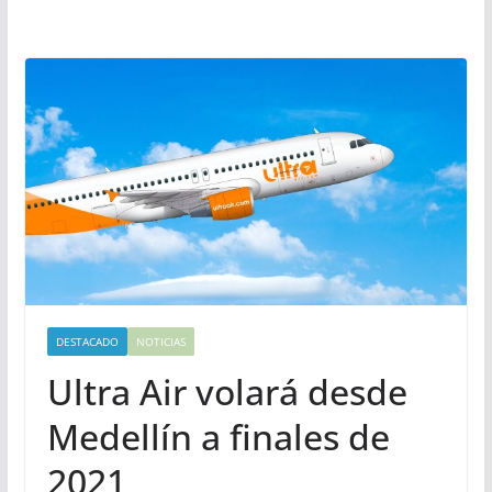
DESTACADO
NOTICIAS
Ultra Air volará desde
Medellín a finales de
2021