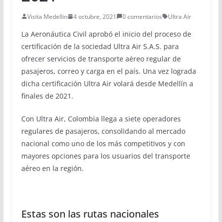
Visita Medellin
4 octubre, 2021
0 comentarios
Ultra Air
La Aeronáutica Civil aprobó el inicio del proceso de
certificación de la sociedad Ultra Air S.A.S. para
ofrecer servicios de transporte aéreo regular de
pasajeros, correo y carga en el país. Una vez lograda
dicha certificación Ultra Air volará desde Medellín a
finales de 2021.
Con Ultra Air, Colombia llega a siete operadores
regulares de pasajeros, consolidando al mercado
nacional como uno de los más competitivos y con
mayores opciones para los usuarios del transporte
aéreo en la región.
Estas son las rutas nacionales