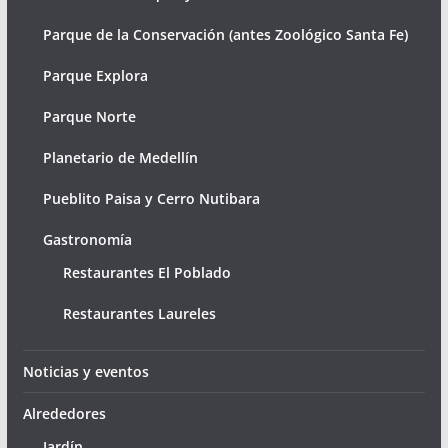
Parque de la Conservación (antes Zoológico Santa Fe)
Parque Explora
Parque Norte
Planetario de Medellín
Pueblito Paisa y Cerro Nutibara
Gastronomía
Restaurantes El Poblado
Restaurantes Laureles
Noticias y eventos
Alrededores
Jardín