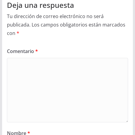
Deja una respuesta
Tu dirección de correo electrónico no será
publicada.
Los campos obligatorios están marcados
con
*
Comentario
*
Nombre
*