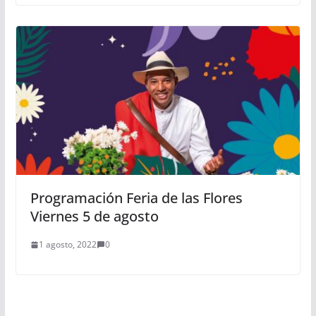
Programación Feria de las Flores
Viernes 5 de agosto
1 agosto, 2022
0