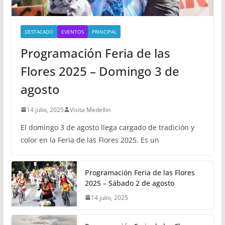
DESTACADO
EVENTOS
PRINCIPAL
Programación Feria de las
Flores 2025 – Domingo 3 de
agosto
14 julio, 2025
Visita Medellin
El domingo 3 de agosto llega cargado de tradición y
color en la Feria de las Flores 2025. Es un
Programación Feria de las Flores
2025 – Sábado 2 de agosto
14 julio, 2025