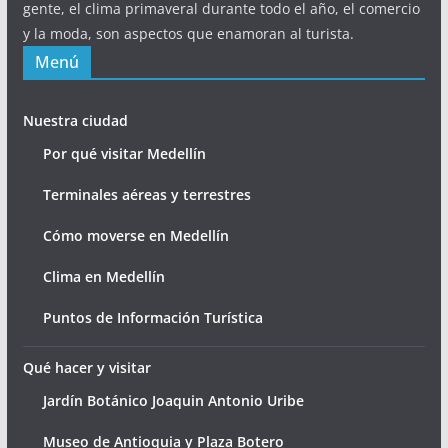
gente, el clima primaveral durante todo el año, el comercio
y la moda, son aspectos que enamoran al turista.
Menú
Nuestra ciudad
Por qué visitar Medellín
Terminales aéreas y terrestres
Cómo moverse en Medellín
Clima en Medellín
Puntos de Información Turística
Qué hacer y visitar
Jardín Botánico Joaquin Antonio Uribe
Museo de Antioquia y Plaza Botero