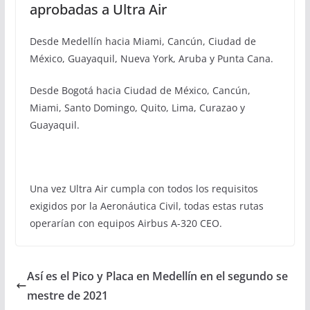
aprobadas a Ultra Air
Desde Medellín hacia Miami, Cancún, Ciudad de
México, Guayaquil, Nueva York, Aruba y Punta Cana.
Desde Bogotá hacia Ciudad de México, Cancún,
Miami, Santo Domingo, Quito, Lima, Curazao y
Guayaquil.
Una vez Ultra Air cumpla con todos los requisitos
exigidos por la Aeronáutica Civil, todas estas rutas
operarían con equipos Airbus A-320 CEO.
Así es el Pico y Placa en Medellín en el segundo se
mestre de 2021