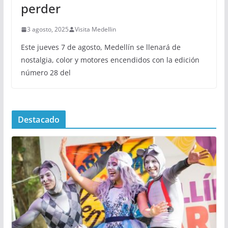
perder
3 agosto, 2025
Visita Medellin
Este jueves 7 de agosto, Medellín se llenará de
nostalgia, color y motores encendidos con la edición
número 28 del
Destacado