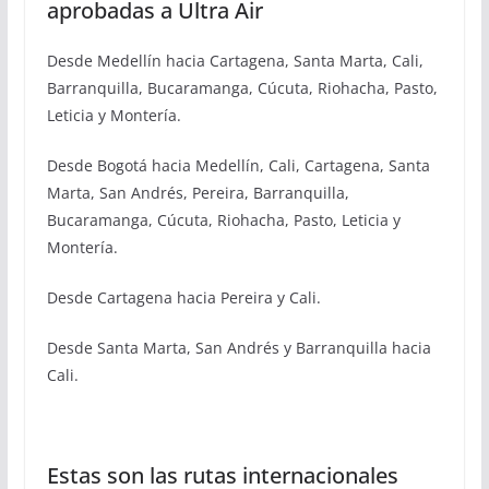
aprobadas a Ultra Air
Desde Medellín hacia Cartagena, Santa Marta, Cali,
Barranquilla, Bucaramanga, Cúcuta, Riohacha, Pasto,
Leticia y Montería.
Desde Bogotá hacia Medellín, Cali, Cartagena, Santa
Marta, San Andrés, Pereira, Barranquilla,
Bucaramanga, Cúcuta, Riohacha, Pasto, Leticia y
Montería.
Desde Cartagena hacia Pereira y Cali.
Desde Santa Marta, San Andrés y Barranquilla hacia
Cali.
Estas son las rutas internacionales