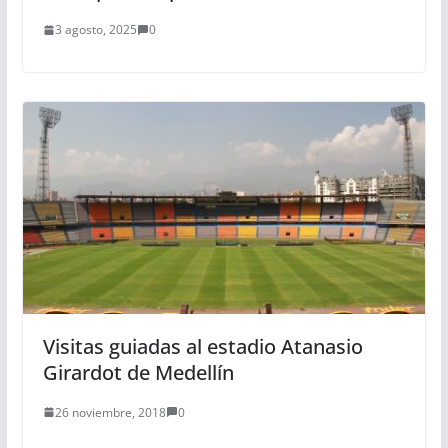
3 agosto, 2025
0
Visitas guiadas al estadio Atanasio
Girardot de Medellín
26 noviembre, 2018
0