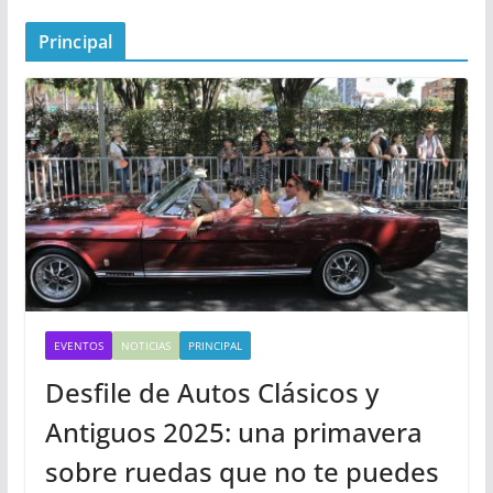
Principal
EVENTOS
NOTICIAS
PRINCIPAL
Desfile de Autos Clásicos y
Antiguos 2025: una primavera
sobre ruedas que no te puedes