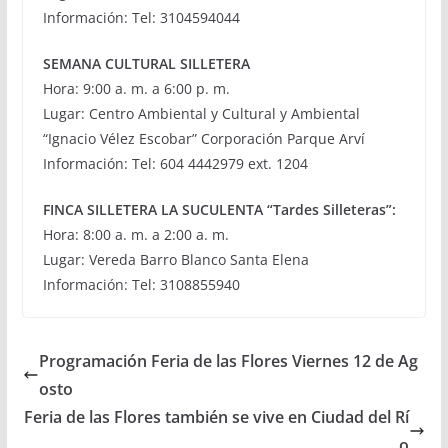
Información: Tel: 3104594044
SEMANA CULTURAL SILLETERA
Hora: 9:00 a. m. a 6:00 p. m.
Lugar: Centro Ambiental y Cultural y Ambiental
“Ignacio Vélez Escobar” Corporación Parque Arví
Información: Tel: 604 4442979 ext. 1204
FINCA SILLETERA LA SUCULENTA “Tardes Silleteras”:
Hora: 8:00 a. m. a 2:00 a. m.
Lugar: Vereda Barro Blanco Santa Elena
Información: Tel: 3108855940
Programación Feria de las Flores Viernes 12 de Ag
osto
Feria de las Flores también se vive en Ciudad del Rí
o