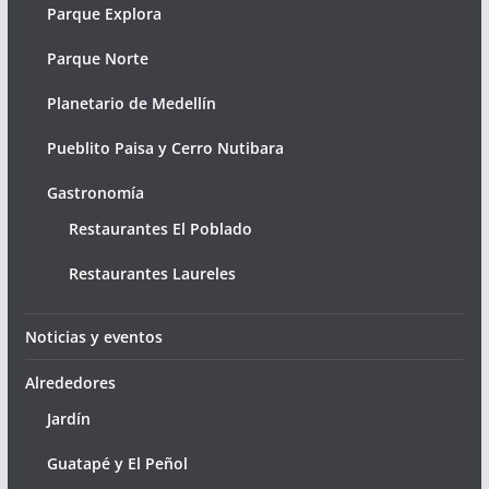
Parque Explora
Parque Norte
Planetario de Medellín
Pueblito Paisa y Cerro Nutibara
Gastronomía
Restaurantes El Poblado
Restaurantes Laureles
Noticias y eventos
Alrededores
Jardín
Guatapé y El Peñol