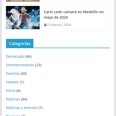
Carin León cantará en Medellín en
mayo de 2024
13 febrero, 2024
Categorías
Destacado
(46)
Entretenimiento
(23)
Eventos
(49)
Hoteles
(1)
Inicio
(4)
Noticias
(44)
Noticias y eventos
(1)