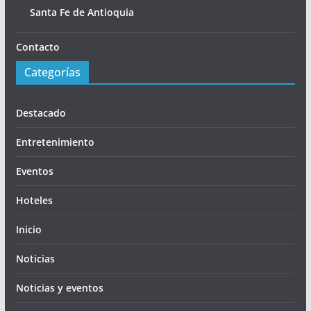
Santa Fe de Antioquia
Contacto
Categorías
Destacado
Entretenimiento
Eventos
Hoteles
Inicio
Noticias
Noticias y eventos