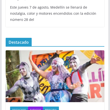
Este jueves 7 de agosto, Medellín se llenará de
nostalgia, color y motores encendidos con la edición
número 28 del
Destacado
DESTACADO
EVENTOS
PRINCIPAL