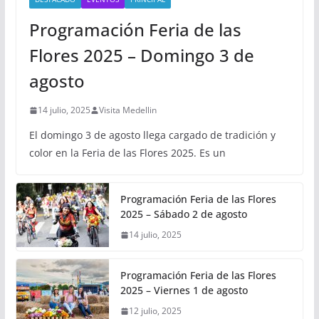
Programación Feria de las
Flores 2025 – Domingo 3 de
agosto
14 julio, 2025
Visita Medellin
El domingo 3 de agosto llega cargado de tradición y
color en la Feria de las Flores 2025. Es un
Programación Feria de las Flores
2025 – Sábado 2 de agosto
14 julio, 2025
Programación Feria de las Flores
2025 – Viernes 1 de agosto
12 julio, 2025