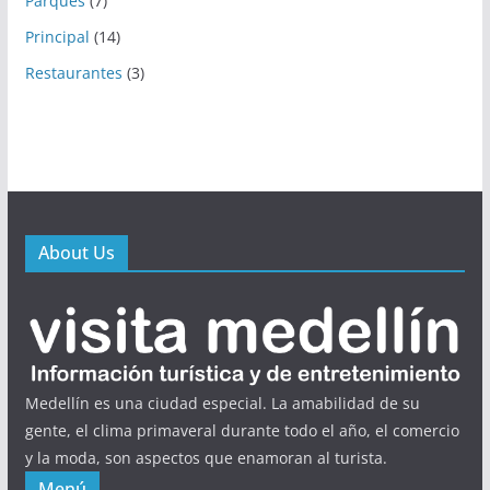
Parques
(7)
Principal
(14)
Restaurantes
(3)
About Us
Medellín es una ciudad especial. La amabilidad de su
gente, el clima primaveral durante todo el año, el comercio
y la moda, son aspectos que enamoran al turista.
Menú