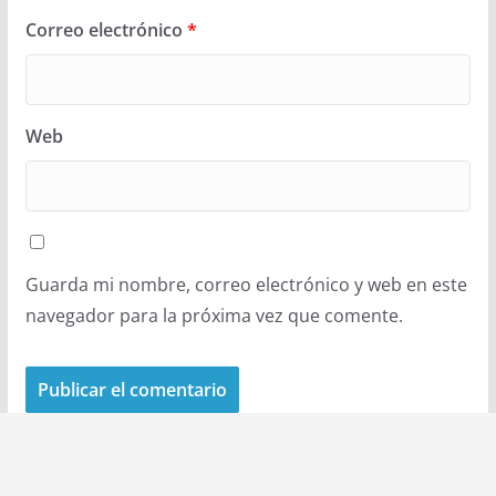
Correo electrónico
*
Web
Guarda mi nombre, correo electrónico y web en este
navegador para la próxima vez que comente.