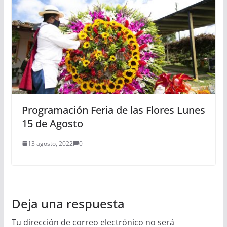
Programación Feria de las Flores Lunes
15 de Agosto
13 agosto, 2022
0
Deja una respuesta
Tu dirección de correo electrónico no será