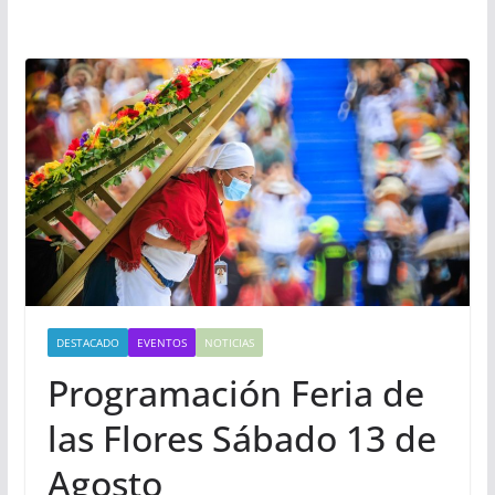
DESTACADO
EVENTOS
NOTICIAS
Programación Feria de
las Flores Sábado 13 de
Agosto