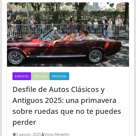
EVENTOS
NOTICIAS
PRINCIPAL
Desfile de Autos Clásicos y
Antiguos 2025: una primavera
sobre ruedas que no te puedes
perder
3 agosto, 2025
Visita Medellin