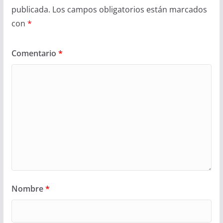
publicada.
Los campos obligatorios están marcados
con
*
Comentario
*
Nombre
*