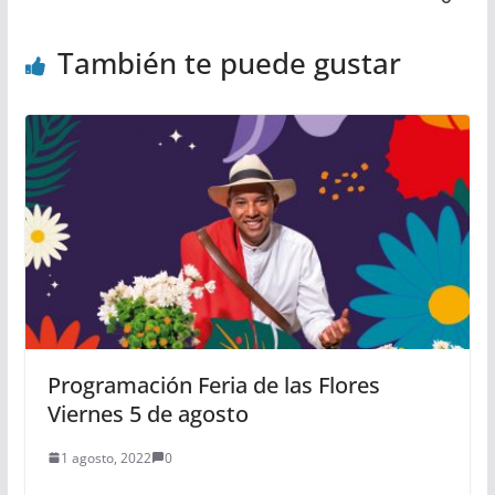
También te puede gustar
Programación Feria de las Flores
Viernes 5 de agosto
1 agosto, 2022
0