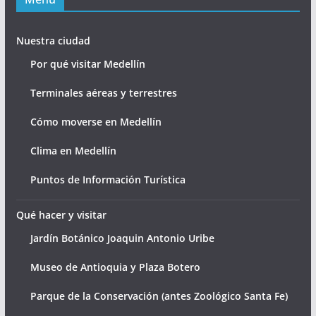
Nuestra ciudad
Por qué visitar Medellín
Terminales aéreas y terrestres
Cómo moverse en Medellín
Clima en Medellín
Puntos de Información Turística
Qué hacer y visitar
Jardín Botánico Joaquin Antonio Uribe
Museo de Antioquia y Plaza Botero
Parque de la Conservación (antes Zoológico Santa Fe)