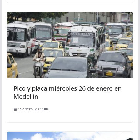
Pico y placa miércoles 26 de enero en
Medellín
25 enero, 2022
0