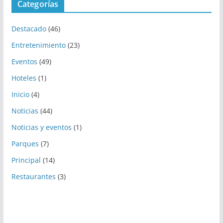
Categorías
Destacado
(46)
Entretenimiento
(23)
Eventos
(49)
Hoteles
(1)
Inicio
(4)
Noticias
(44)
Noticias y eventos
(1)
Parques
(7)
Principal
(14)
Restaurantes
(3)