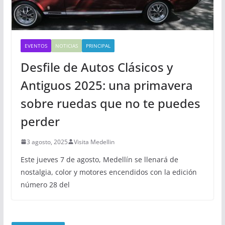
EVENTOS
NOTICIAS
PRINCIPAL
Desfile de Autos Clásicos y
Antiguos 2025: una primavera
sobre ruedas que no te puedes
perder
3 agosto, 2025
Visita Medellin
Este jueves 7 de agosto, Medellín se llenará de
nostalgia, color y motores encendidos con la edición
número 28 del