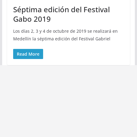
Séptima edición del Festival
Gabo 2019
Los días 2, 3 y 4 de octubre de 2019 se realizará en
Medellín la séptima edición del Festival Gabriel
Read More