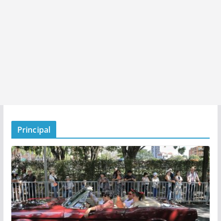
Principal