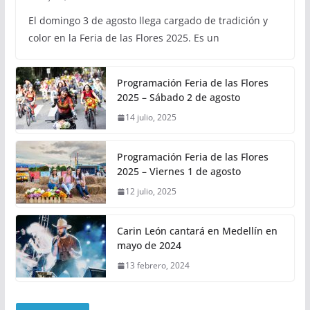
El domingo 3 de agosto llega cargado de tradición y
color en la Feria de las Flores 2025. Es un
Programación Feria de las Flores
2025 – Sábado 2 de agosto
14 julio, 2025
Programación Feria de las Flores
2025 – Viernes 1 de agosto
12 julio, 2025
Carin León cantará en Medellín en
mayo de 2024
13 febrero, 2024