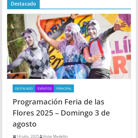
Destacado
DESTACADO
EVENTOS
PRINCIPAL
Programación Feria de las
Flores 2025 – Domingo 3 de
agosto
14 julio, 2025
Visita Medellin