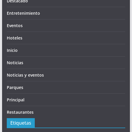
Destacado
Entretenimiento
Eventos
Hoteles
Inicio
Noticias
Noticias y eventos
Parques
Principal
Restaurantes
Etiquetas