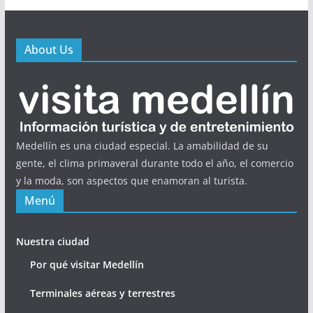
About Us
Medellín es una ciudad especial. La amabilidad de su
gente, el clima primaveral durante todo el año, el comercio
y la moda, son aspectos que enamoran al turista.
Menú
Nuestra ciudad
Por qué visitar Medellín
Terminales aéreas y terrestres