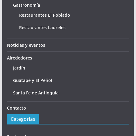
Gastronomía
Restaurantes El Poblado
Restaurantes Laureles
Noticias y eventos
Alrededores
Jardín
Guatapé y El Peñol
Santa Fe de Antioquia
Contacto
Categorías