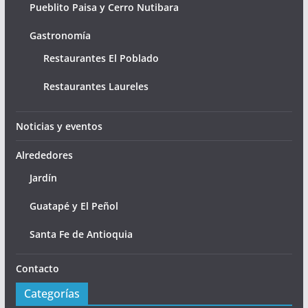
Pueblito Paisa y Cerro Nutibara
Gastronomía
Restaurantes El Poblado
Restaurantes Laureles
Noticias y eventos
Alrededores
Jardín
Guatapé y El Peñol
Santa Fe de Antioquia
Contacto
Categorías