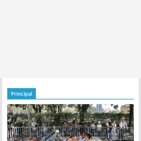
Principal