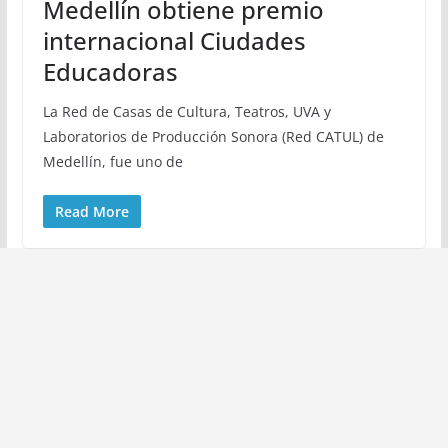
Medellín obtiene premio
internacional Ciudades
Educadoras
La Red de Casas de Cultura, Teatros, UVA y
Laboratorios de Producción Sonora (Red CATUL) de
Medellín, fue uno de
Read More