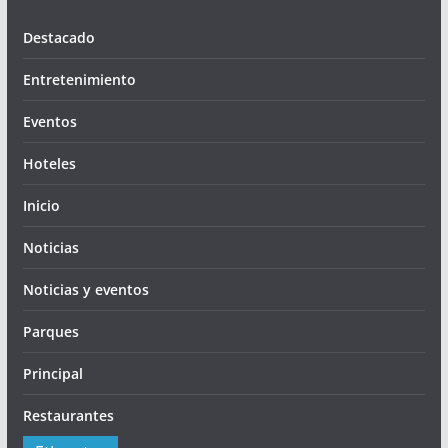
Destacado
Entretenimiento
Eventos
Hoteles
Inicio
Noticias
Noticias y eventos
Parques
Principal
Restaurantes