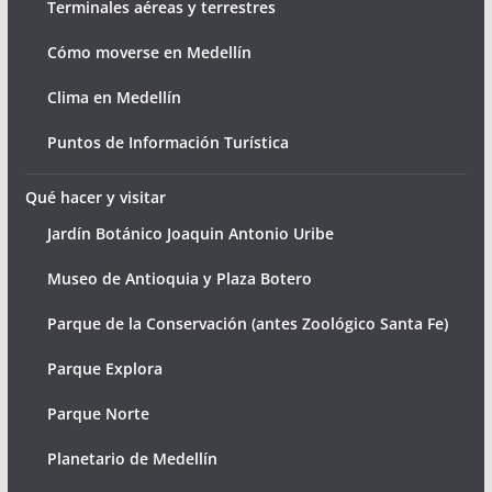
Terminales aéreas y terrestres
Cómo moverse en Medellín
Clima en Medellín
Puntos de Información Turística
Qué hacer y visitar
Jardín Botánico Joaquin Antonio Uribe
Museo de Antioquia y Plaza Botero
Parque de la Conservación (antes Zoológico Santa Fe)
Parque Explora
Parque Norte
Planetario de Medellín