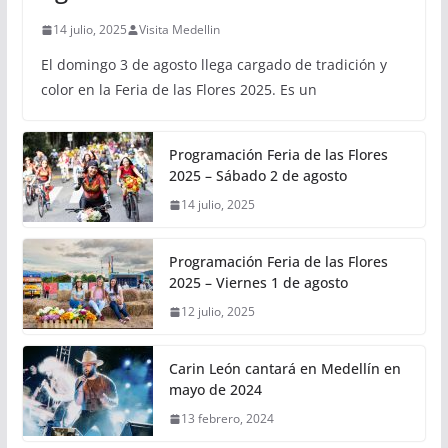
14 julio, 2025
Visita Medellin
El domingo 3 de agosto llega cargado de tradición y
color en la Feria de las Flores 2025. Es un
Programación Feria de las Flores
2025 – Sábado 2 de agosto
14 julio, 2025
Programación Feria de las Flores
2025 – Viernes 1 de agosto
12 julio, 2025
Carin León cantará en Medellín en
mayo de 2024
13 febrero, 2024