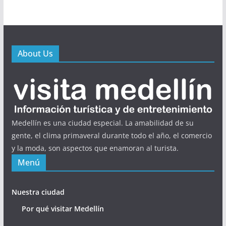
About Us
Medellín es una ciudad especial. La amabilidad de su
gente, el clima primaveral durante todo el año, el comercio
y la moda, son aspectos que enamoran al turista.
Menú
Nuestra ciudad
Por qué visitar Medellín