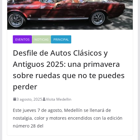
EVENTOS
NOTICIAS
PRINCIPAL
Desfile de Autos Clásicos y
Antiguos 2025: una primavera
sobre ruedas que no te puedes
perder
3 agosto, 2025
Visita Medellin
Este jueves 7 de agosto, Medellín se llenará de
nostalgia, color y motores encendidos con la edición
número 28 del