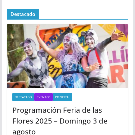
Destacado
DESTACADO
EVENTOS
PRINCIPAL
Programación Feria de las
Flores 2025 – Domingo 3 de
agosto