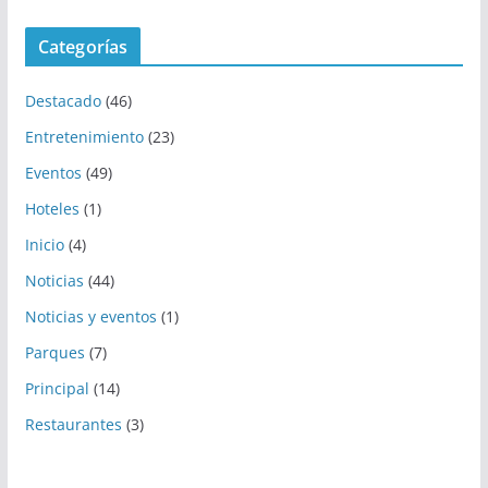
Categorías
Destacado
(46)
Entretenimiento
(23)
Eventos
(49)
Hoteles
(1)
Inicio
(4)
Noticias
(44)
Noticias y eventos
(1)
Parques
(7)
Principal
(14)
Restaurantes
(3)