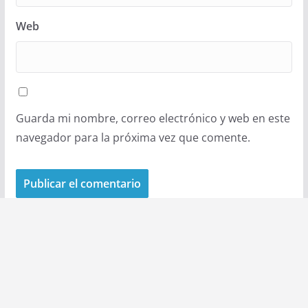
Web
Guarda mi nombre, correo electrónico y web en este
navegador para la próxima vez que comente.