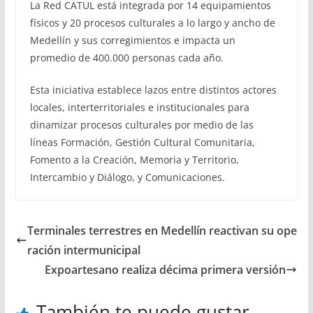
La Red CATUL está integrada por 14 equipamientos
físicos y 20 procesos culturales a lo largo y ancho de
Medellín y sus corregimientos e impacta un
promedio de 400.000 personas cada año.
Esta iniciativa establece lazos entre distintos actores
locales, interterritoriales e institucionales para
dinamizar procesos culturales por medio de las
líneas Formación, Gestión Cultural Comunitaria,
Fomento a la Creación, Memoria y Territorio,
Intercambio y Diálogo, y Comunicaciones.
Terminales terrestres en Medellín reactivan su ope
ración intermunicipal
Expoartesano realiza décima primera versión
También te puede gustar