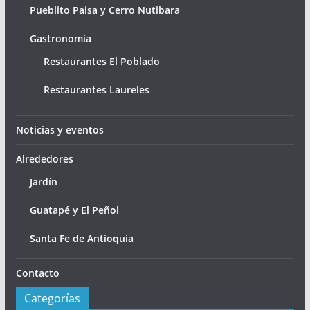
Pueblito Paisa y Cerro Nutibara
Gastronomía
Restaurantes El Poblado
Restaurantes Laureles
Noticias y eventos
Alrededores
Jardín
Guatapé y El Peñol
Santa Fe de Antioquia
Contacto
Categorías