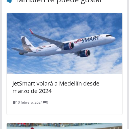
JetSmart volará a Medellín desde
marzo de 2024
10 febrero, 2024
0