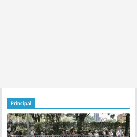
Principal