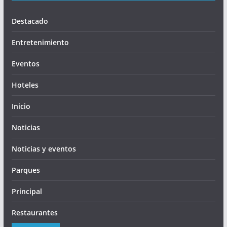
Destacado
Entretenimiento
Eventos
Hoteles
Inicio
Noticias
Noticias y eventos
Parques
Principal
Restaurantes