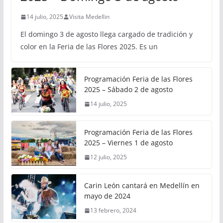
14 julio, 2025
Visita Medellin
El domingo 3 de agosto llega cargado de tradición y
color en la Feria de las Flores 2025. Es un
Programación Feria de las Flores
2025 – Sábado 2 de agosto
14 julio, 2025
Programación Feria de las Flores
2025 – Viernes 1 de agosto
12 julio, 2025
Carin León cantará en Medellín en
mayo de 2024
13 febrero, 2024