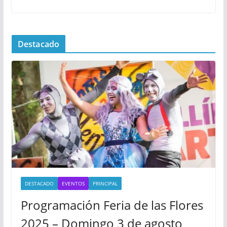
Destacado
DESTACADO
EVENTOS
PRINCIPAL
Programación Feria de las Flores
2025 – Domingo 3 de agosto