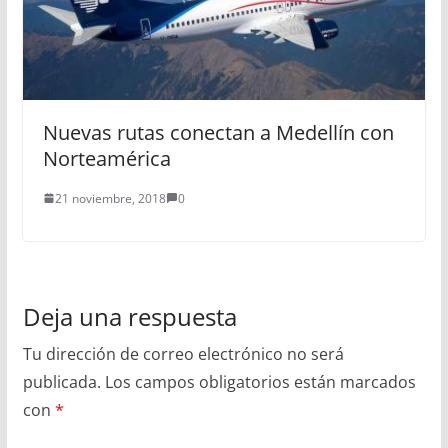
Nuevas rutas conectan a Medellín con
Norteamérica
21 noviembre, 2018
0
Deja una respuesta
Tu dirección de correo electrónico no será
publicada.
Los campos obligatorios están marcados
con
*