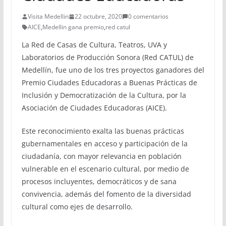
Visita Medellin
22 octubre, 2020
0 comentarios
AICE
,
Medellin gana premio
,
red catul
La Red de Casas de Cultura, Teatros, UVA y
Laboratorios de Producción Sonora (Red CATUL) de
Medellín, fue uno de los tres proyectos ganadores del
Premio Ciudades Educadoras a Buenas Prácticas de
Inclusión y Democratización de la Cultura, por la
Asociación de Ciudades Educadoras (AICE).
Este reconocimiento exalta las buenas prácticas
gubernamentales en acceso y participación de la
ciudadanía, con mayor relevancia en población
vulnerable en el escenario cultural, por medio de
procesos incluyentes, democráticos y de sana
convivencia, además del fomento de la diversidad
cultural como ejes de desarrollo.