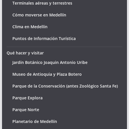
Terminales aéreas y terrestres
Cómo moverse en Medellín
Clima en Medellín
Puntos de Información Turística
Qué hacer y visitar
Jardín Botánico Joaquin Antonio Uribe
Museo de Antioquia y Plaza Botero
Parque de la Conservación (antes Zoológico Santa Fe)
Parque Explora
Parque Norte
Planetario de Medellín