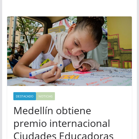
DESTACADO
NOTICIAS
Medellín obtiene
premio internacional
Ciudades Educadoras