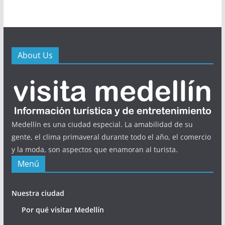
About Us
Medellín es una ciudad especial. La amabilidad de su
gente, el clima primaveral durante todo el año, el comercio
y la moda, son aspectos que enamoran al turista.
Menú
Nuestra ciudad
Por qué visitar Medellín