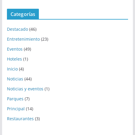
Categorías
Destacado
(46)
Entretenimiento
(23)
Eventos
(49)
Hoteles
(1)
Inicio
(4)
Noticias
(44)
Noticias y eventos
(1)
Parques
(7)
Principal
(14)
Restaurantes
(3)