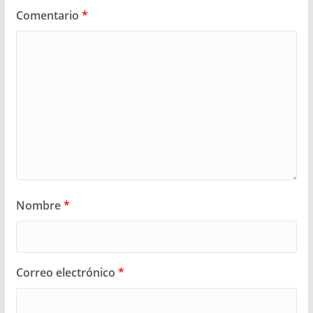
Comentario
*
Nombre
*
Correo electrónico
*