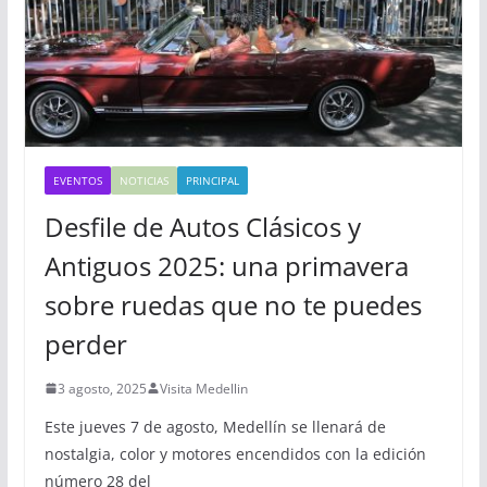
EVENTOS
NOTICIAS
PRINCIPAL
Desfile de Autos Clásicos y
Antiguos 2025: una primavera
sobre ruedas que no te puedes
perder
3 agosto, 2025
Visita Medellin
Este jueves 7 de agosto, Medellín se llenará de
nostalgia, color y motores encendidos con la edición
número 28 del