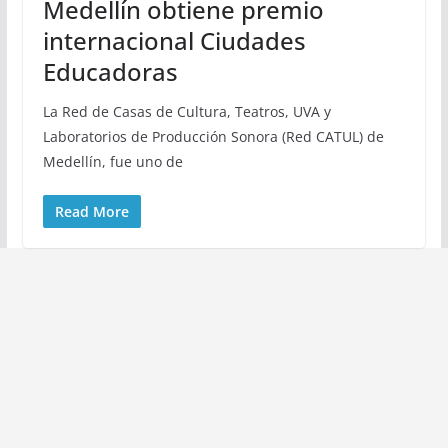
Medellín obtiene premio
internacional Ciudades
Educadoras
La Red de Casas de Cultura, Teatros, UVA y
Laboratorios de Producción Sonora (Red CATUL) de
Medellín, fue uno de
Read More