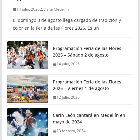
14 julio, 2025
Visita Medellin
El domingo 3 de agosto llega cargado de tradición y
color en la Feria de las Flores 2025. Es un
Programación Feria de las Flores
2025 – Sábado 2 de agosto
14 julio, 2025
Programación Feria de las Flores
2025 – Viernes 1 de agosto
12 julio, 2025
Carin León cantará en Medellín en
mayo de 2024
13 febrero, 2024