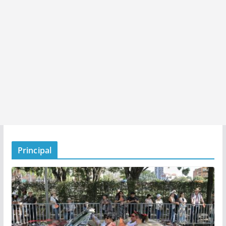
Principal