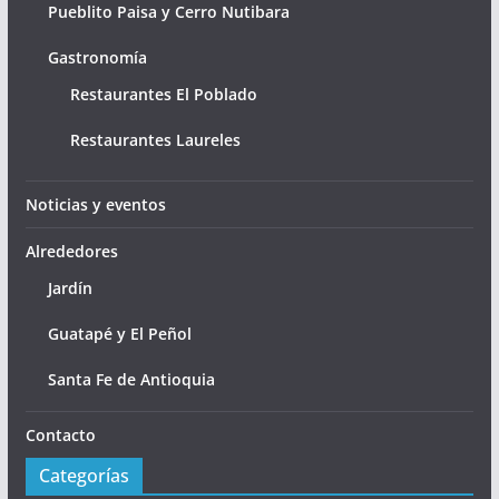
Pueblito Paisa y Cerro Nutibara
Gastronomía
Restaurantes El Poblado
Restaurantes Laureles
Noticias y eventos
Alrededores
Jardín
Guatapé y El Peñol
Santa Fe de Antioquia
Contacto
Categorías