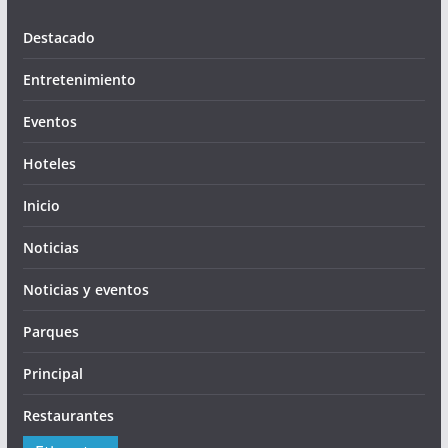
Destacado
Entretenimiento
Eventos
Hoteles
Inicio
Noticias
Noticias y eventos
Parques
Principal
Restaurantes