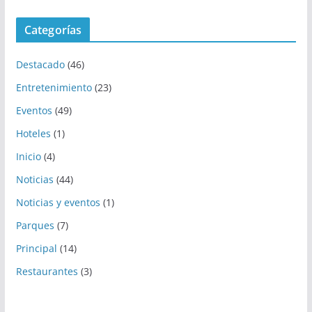
Categorías
Destacado
(46)
Entretenimiento
(23)
Eventos
(49)
Hoteles
(1)
Inicio
(4)
Noticias
(44)
Noticias y eventos
(1)
Parques
(7)
Principal
(14)
Restaurantes
(3)