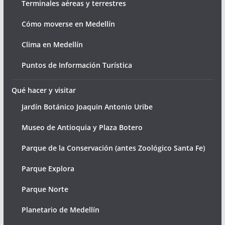
Terminales aéreas y terrestres
Cómo moverse en Medellín
Clima en Medellín
Puntos de Información Turística
Qué hacer y visitar
Jardín Botánico Joaquin Antonio Uribe
Museo de Antioquia y Plaza Botero
Parque de la Conservación (antes Zoológico Santa Fe)
Parque Explora
Parque Norte
Planetario de Medellín