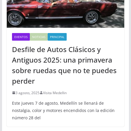
EVENTOS
NOTICIAS
PRINCIPAL
Desfile de Autos Clásicos y
Antiguos 2025: una primavera
sobre ruedas que no te puedes
perder
3 agosto, 2025
Visita Medellin
Este jueves 7 de agosto, Medellín se llenará de
nostalgia, color y motores encendidos con la edición
número 28 del