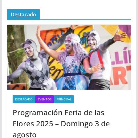
Destacado
DESTACADO
EVENTOS
PRINCIPAL
Programación Feria de las
Flores 2025 – Domingo 3 de
agosto