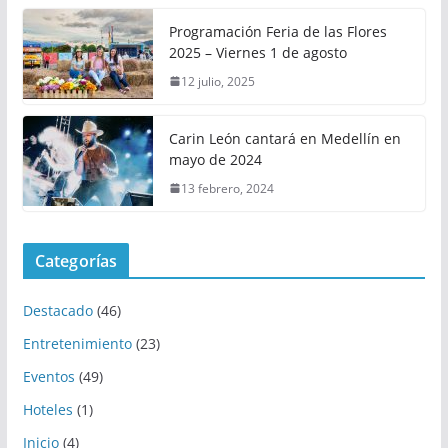
Programación Feria de las Flores
2025 – Viernes 1 de agosto
12 julio, 2025
Carin León cantará en Medellín en
mayo de 2024
13 febrero, 2024
Categorías
Destacado
(46)
Entretenimiento
(23)
Eventos
(49)
Hoteles
(1)
Inicio
(4)