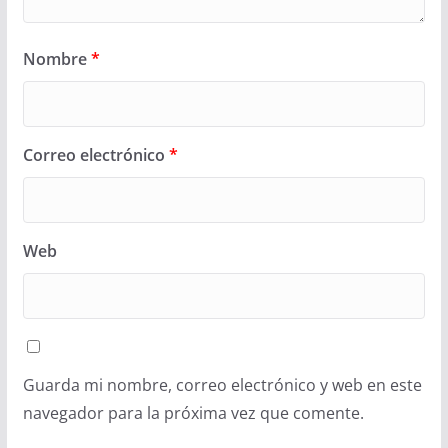
Nombre
*
Correo electrónico
*
Web
Guarda mi nombre, correo electrónico y web en este
navegador para la próxima vez que comente.