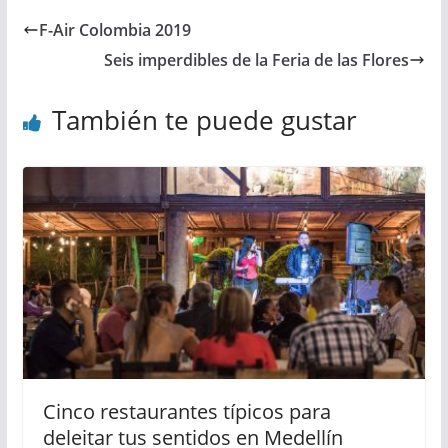
F-Air Colombia 2019
Seis imperdibles de la Feria de las Flores
También te puede gustar
Cinco restaurantes típicos para
deleitar tus sentidos en Medellín