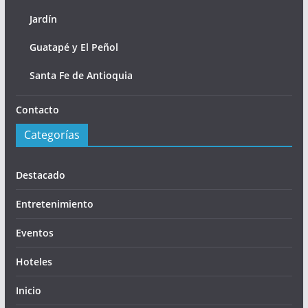
Jardín
Guatapé y El Peñol
Santa Fe de Antioquia
Contacto
Categorías
Destacado
Entretenimiento
Eventos
Hoteles
Inicio