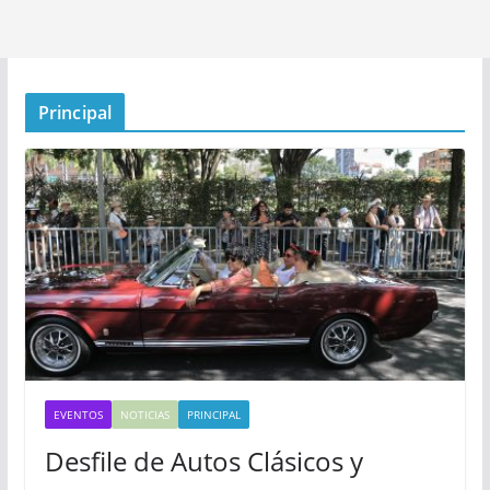
Principal
EVENTOS
NOTICIAS
PRINCIPAL
Desfile de Autos Clásicos y