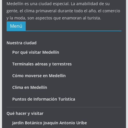
Medellín es una ciudad especial. La amabilidad de su
gente, el clima primaveral durante todo el año, el comercio
y la moda, son aspectos que enamoran al turista.
Menú
Nuestra ciudad
Por qué visitar Medellín
Terminales aéreas y terrestres
Cómo moverse en Medellín
Clima en Medellín
Puntos de Información Turística
Qué hacer y visitar
Jardín Botánico Joaquin Antonio Uribe