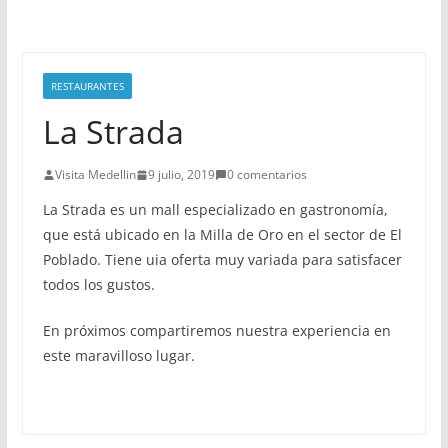
RESTAURANTES
La Strada
Visita Medellin
9 julio, 2019
0 comentarios
La Strada es un mall especializado en gastronomía,
que está ubicado en la Milla de Oro en el sector de El
Poblado. Tiene uia oferta muy variada para satisfacer
todos los gustos.
En próximos compartiremos nuestra experiencia en
este maravilloso lugar.