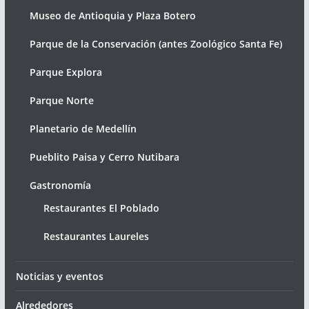
Museo de Antioquia y Plaza Botero
Parque de la Conservación (antes Zoológico Santa Fe)
Parque Explora
Parque Norte
Planetario de Medellín
Pueblito Paisa y Cerro Nutibara
Gastronomía
Restaurantes El Poblado
Restaurantes Laureles
Noticias y eventos
Alrededores