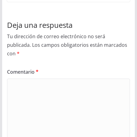
Deja una respuesta
Tu dirección de correo electrónico no será
publicada.
Los campos obligatorios están marcados
con
*
Comentario
*