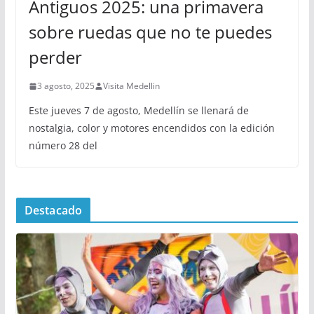
Antiguos 2025: una primavera
sobre ruedas que no te puedes
perder
3 agosto, 2025
Visita Medellin
Este jueves 7 de agosto, Medellín se llenará de
nostalgia, color y motores encendidos con la edición
número 28 del
Destacado