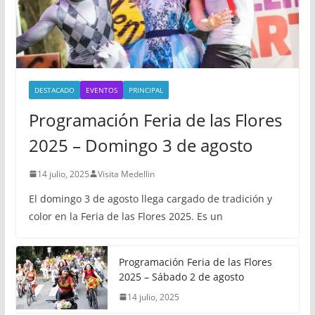
DESTACADO
EVENTOS
PRINCIPAL
Programación Feria de las Flores
2025 – Domingo 3 de agosto
14 julio, 2025
Visita Medellin
El domingo 3 de agosto llega cargado de tradición y
color en la Feria de las Flores 2025. Es un
Programación Feria de las Flores
2025 – Sábado 2 de agosto
14 julio, 2025