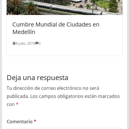
Cumbre Mundial de Ciudades en
Medellín
8 julio, 2019
0
Deja una respuesta
Tu dirección de correo electrónico no será
publicada.
Los campos obligatorios están marcados
con
*
Comentario
*