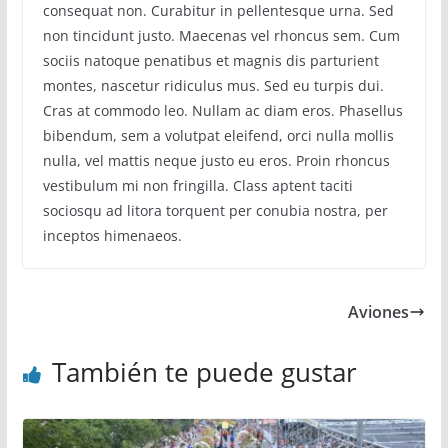
consequat non. Curabitur in pellentesque urna. Sed
non tincidunt justo. Maecenas vel rhoncus sem. Cum
sociis natoque penatibus et magnis dis parturient
montes, nascetur ridiculus mus. Sed eu turpis dui.
Cras at commodo leo. Nullam ac diam eros. Phasellus
bibendum, sem a volutpat eleifend, orci nulla mollis
nulla, vel mattis neque justo eu eros. Proin rhoncus
vestibulum mi non fringilla. Class aptent taciti
sociosqu ad litora torquent per conubia nostra, per
inceptos himenaeos.
Aviones
También te puede gustar