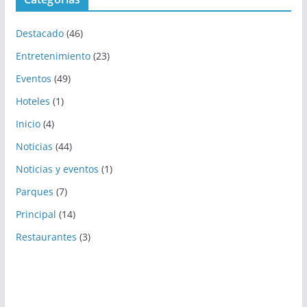
Destacado
(46)
Entretenimiento
(23)
Eventos
(49)
Hoteles
(1)
Inicio
(4)
Noticias
(44)
Noticias y eventos
(1)
Parques
(7)
Principal
(14)
Restaurantes
(3)