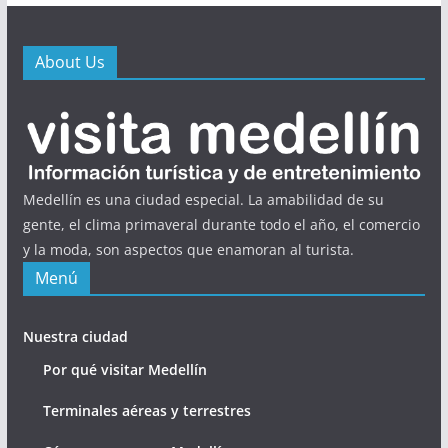
About Us
Medellín es una ciudad especial. La amabilidad de su
gente, el clima primaveral durante todo el año, el comercio
y la moda, son aspectos que enamoran al turista.
Menú
Nuestra ciudad
Por qué visitar Medellín
Terminales aéreas y terrestres