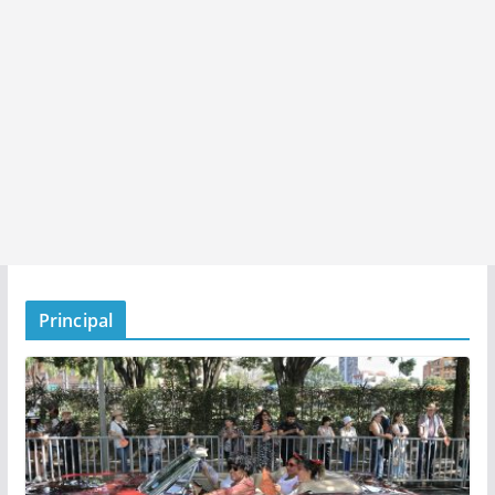
Principal