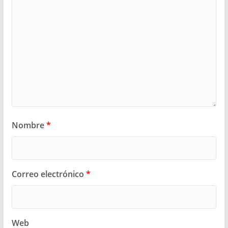
Nombre
*
Correo electrónico
*
Web