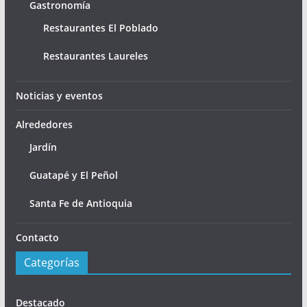
Gastronomía
Restaurantes El Poblado
Restaurantes Laureles
Noticias y eventos
Alrededores
Jardín
Guatapé y El Peñol
Santa Fe de Antioquia
Contacto
Categorías
Destacado