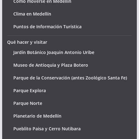
Cómo moverse en Medellín
Clima en Medellín
Puntos de Información Turística
Qué hacer y visitar
Jardín Botánico Joaquin Antonio Uribe
Museo de Antioquia y Plaza Botero
Parque de la Conservación (antes Zoológico Santa Fe)
Parque Explora
Parque Norte
Planetario de Medellín
Pueblito Paisa y Cerro Nutibara