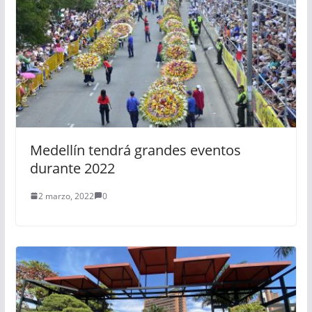
Medellín tendrá grandes eventos
durante 2022
2 marzo, 2022
0