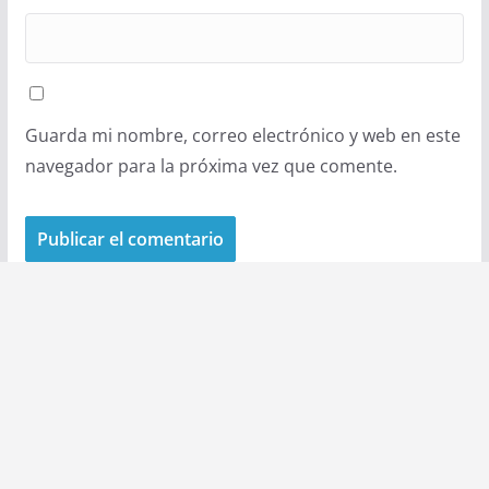
Guarda mi nombre, correo electrónico y web en este
navegador para la próxima vez que comente.