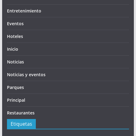
Entretenimiento
Eventos
Hoteles
Inicio
Noticias
Noticias y eventos
Parques
Principal
Restaurantes
Etiquetas