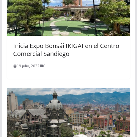
Inicia Expo Bonsái IKIGAI en el Centro
Comercial Sandiego
19 julio, 2022
0