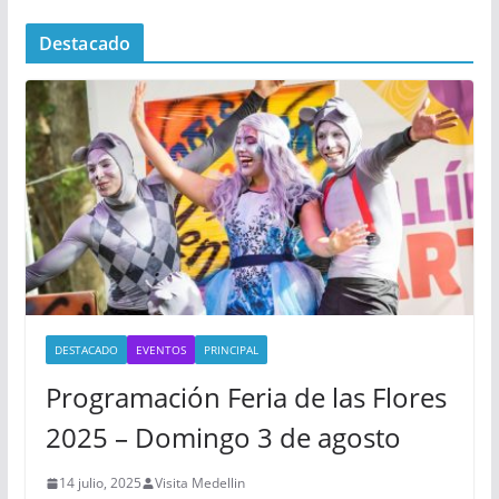
Destacado
DESTACADO
EVENTOS
PRINCIPAL
Programación Feria de las Flores
2025 – Domingo 3 de agosto
14 julio, 2025
Visita Medellin