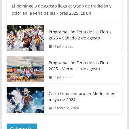
El domingo 3 de agosto llega cargado de tradición y
color en la Feria de las Flores 2025. Es un
Programación Feria de las Flores
2025 – Sábado 2 de agosto
14 julio, 2025
Programación Feria de las Flores
2025 – Viernes 1 de agosto
12 julio, 2025
Carin León cantará en Medellín en
mayo de 2024
13 febrero, 2024
Categorías