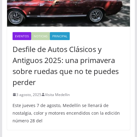
EVENTOS
NOTICIAS
PRINCIPAL
Desfile de Autos Clásicos y
Antiguos 2025: una primavera
sobre ruedas que no te puedes
perder
3 agosto, 2025
Visita Medellin
Este jueves 7 de agosto, Medellín se llenará de
nostalgia, color y motores encendidos con la edición
número 28 del