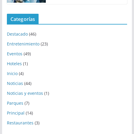
Categorías
Destacado
(46)
Entretenimiento
(23)
Eventos
(49)
Hoteles
(1)
Inicio
(4)
Noticias
(44)
Noticias y eventos
(1)
Parques
(7)
Principal
(14)
Restaurantes
(3)