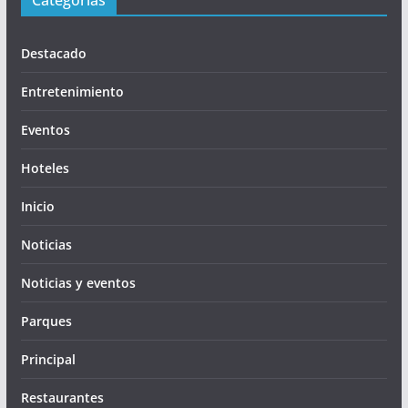
Destacado
Entretenimiento
Eventos
Hoteles
Inicio
Noticias
Noticias y eventos
Parques
Principal
Restaurantes