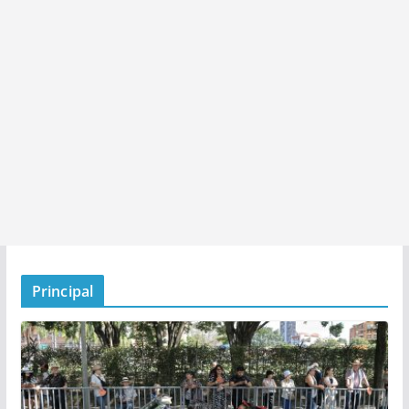
Principal