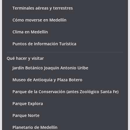
Terminales aéreas y terrestres
Cómo moverse en Medellín
Clima en Medellín
Puntos de Información Turística
Qué hacer y visitar
Jardín Botánico Joaquin Antonio Uribe
Museo de Antioquia y Plaza Botero
Parque de la Conservación (antes Zoológico Santa Fe)
Parque Explora
Parque Norte
Planetario de Medellín