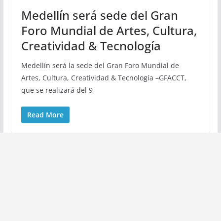
Medellín será sede del Gran
Foro Mundial de Artes, Cultura,
Creatividad & Tecnología
Medellín será la sede del Gran Foro Mundial de
Artes, Cultura, Creatividad & Tecnología –GFACCT,
que se realizará del 9
Read More