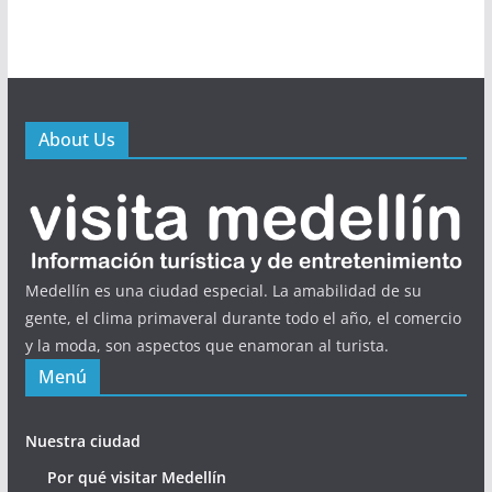
About Us
Medellín es una ciudad especial. La amabilidad de su
gente, el clima primaveral durante todo el año, el comercio
y la moda, son aspectos que enamoran al turista.
Menú
Nuestra ciudad
Por qué visitar Medellín