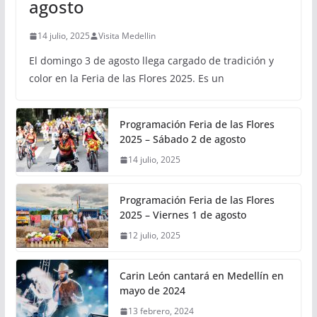
agosto
14 julio, 2025
Visita Medellin
El domingo 3 de agosto llega cargado de tradición y
color en la Feria de las Flores 2025. Es un
Programación Feria de las Flores
2025 – Sábado 2 de agosto
14 julio, 2025
Programación Feria de las Flores
2025 – Viernes 1 de agosto
12 julio, 2025
Carin León cantará en Medellín en
mayo de 2024
13 febrero, 2024