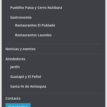
Pueblito Paisa y Cerro Nutibara
Gastronomía
Restaurantes El Poblado
Restaurantes Laureles
Noticias y eventos
Alrededores
Jardín
Guatapé y El Peñol
Santa Fe de Antioquia
Contacto
Categorías