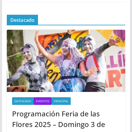
Destacado
DESTACADO
EVENTOS
PRINCIPAL
Programación Feria de las
Flores 2025 – Domingo 3 de