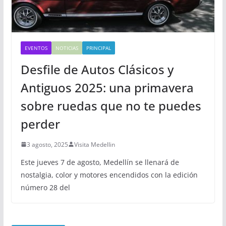
EVENTOS
NOTICIAS
PRINCIPAL
Desfile de Autos Clásicos y
Antiguos 2025: una primavera
sobre ruedas que no te puedes
perder
3 agosto, 2025
Visita Medellin
Este jueves 7 de agosto, Medellín se llenará de
nostalgia, color y motores encendidos con la edición
número 28 del