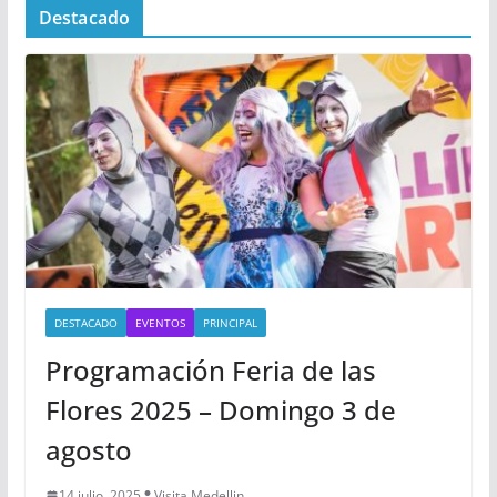
Destacado
DESTACADO
EVENTOS
PRINCIPAL
Programación Feria de las
Flores 2025 – Domingo 3 de
agosto
14 julio, 2025
Visita Medellin