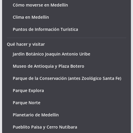
Cómo moverse en Medellín
Clima en Medellín
Puntos de Información Turística
Qué hacer y visitar
Jardín Botánico Joaquin Antonio Uribe
Museo de Antioquia y Plaza Botero
Parque de la Conservación (antes Zoológico Santa Fe)
Parque Explora
Parque Norte
Planetario de Medellín
Pueblito Paisa y Cerro Nutibara