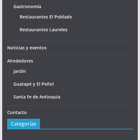
Gastronomía
Restaurantes El Poblado
Restaurantes Laureles
Noticias y eventos
Alrededores
Jardín
Guatapé y El Peñol
Santa Fe de Antioquia
Contacto
Categorías