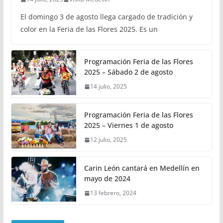
El domingo 3 de agosto llega cargado de tradición y
color en la Feria de las Flores 2025. Es un
Programación Feria de las Flores
2025 – Sábado 2 de agosto
14 julio, 2025
Programación Feria de las Flores
2025 – Viernes 1 de agosto
12 julio, 2025
Carin León cantará en Medellín en
mayo de 2024
13 febrero, 2024