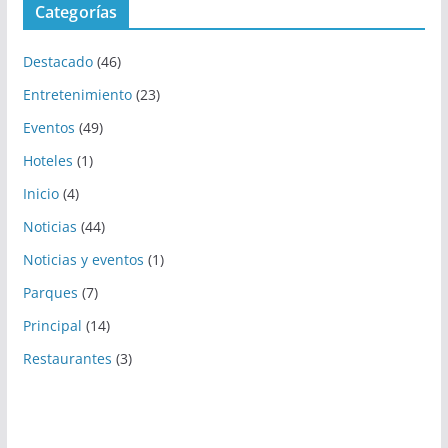
Categorías
Destacado
(46)
Entretenimiento
(23)
Eventos
(49)
Hoteles
(1)
Inicio
(4)
Noticias
(44)
Noticias y eventos
(1)
Parques
(7)
Principal
(14)
Restaurantes
(3)