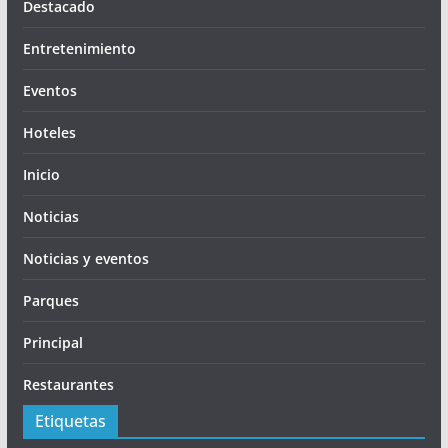
Destacado
Entretenimiento
Eventos
Hoteles
Inicio
Noticias
Noticias y eventos
Parques
Principal
Restaurantes
Etiquetas