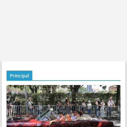
Principal