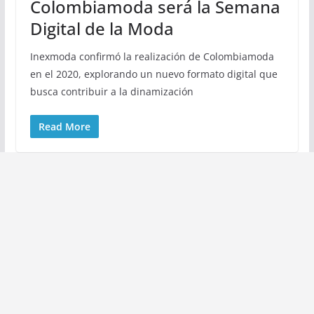
Colombiamoda será la Semana
Digital de la Moda
Inexmoda confirmó la realización de Colombiamoda
en el 2020, explorando un nuevo formato digital que
busca contribuir a la dinamización
Read More