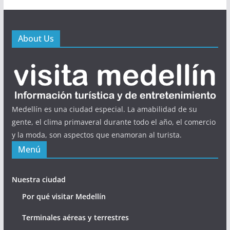
About Us
Medellín es una ciudad especial. La amabilidad de su
gente, el clima primaveral durante todo el año, el comercio
y la moda, son aspectos que enamoran al turista.
Menú
Nuestra ciudad
Por qué visitar Medellín
Terminales aéreas y terrestres