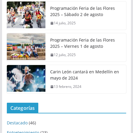
Programación Feria de las Flores
2025 – Sábado 2 de agosto
14 julio, 2025
Programación Feria de las Flores
2025 – Viernes 1 de agosto
12 julio, 2025
Carin León cantará en Medellín en
mayo de 2024
13 febrero, 2024
Categorías
Destacado
(46)
Entretenimiento
(23)