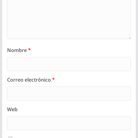
Nombre
*
Correo electrónico
*
Web