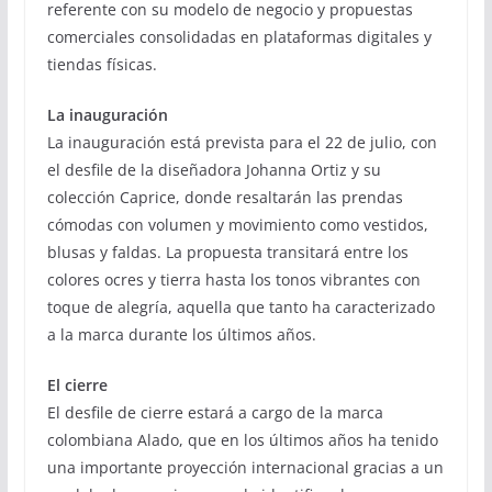
referente con su modelo de negocio y propuestas
comerciales consolidadas en plataformas digitales y
tiendas físicas.
La inauguración
La inauguración está prevista para el 22 de julio, con
el desfile de la diseñadora Johanna Ortiz y su
colección Caprice, donde resaltarán las prendas
cómodas con volumen y movimiento como vestidos,
blusas y faldas. La propuesta transitará entre los
colores ocres y tierra hasta los tonos vibrantes con
toque de alegría, aquella que tanto ha caracterizado
a la marca durante los últimos años.
El cierre
El desfile de cierre estará a cargo de la marca
colombiana Alado, que en los últimos años ha tenido
una importante proyección internacional gracias a un