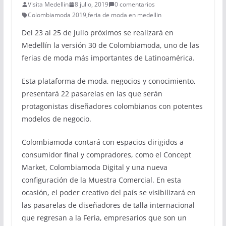
Visita Medellin
8 julio, 2019
0 comentarios
Colombiamoda 2019
,
feria de moda en medellin
Del 23 al 25 de julio próximos se realizará en
Medellín la versión 30 de Colombiamoda, uno de las
ferias de moda más importantes de Latinoamérica.
Esta plataforma de moda, negocios y conocimiento,
presentará 22 pasarelas en las que serán
protagonistas diseñadores colombianos con potentes
modelos de negocio.
Colombiamoda contará con espacios dirigidos a
consumidor final y compradores, como el Concept
Market, Colombiamoda Digital y una nueva
configuración de la Muestra Comercial. En esta
ocasión, el poder creativo del país se visibilizará en
las pasarelas de diseñadores de talla internacional
que regresan a la Feria, empresarios que son un