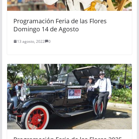
Programación Feria de las Flores
Domingo 14 de Agosto
13 agosto, 2022
0