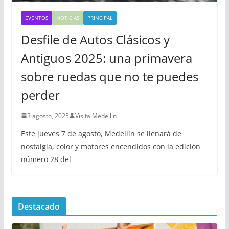
EVENTOS
NOTICIAS
PRINCIPAL
Desfile de Autos Clásicos y
Antiguos 2025: una primavera
sobre ruedas que no te puedes
perder
3 agosto, 2025
Visita Medellin
Este jueves 7 de agosto, Medellín se llenará de
nostalgia, color y motores encendidos con la edición
número 28 del
Destacado