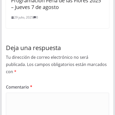
Programación Feria de las Flores 2025
– Jueves 7 de agosto
29 julio, 2025
0
Deja una respuesta
Tu dirección de correo electrónico no será
publicada.
Los campos obligatorios están marcados
con
*
Comentario
*