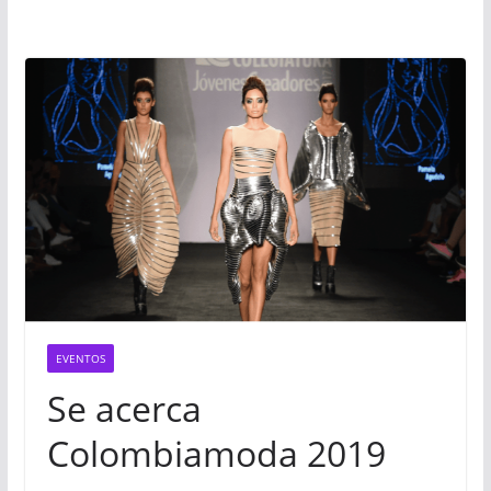
EVENTOS
Se acerca
Colombiamoda 2019