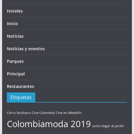
Hoteles
Inicio
Noticias
Noticias y eventos
Parques
Principal
Restaurantes
Etiquetas
Cerro Nutibara
Cine Colombia
Cine en Medellín
Colombiamoda 2019
como llegar al jardin