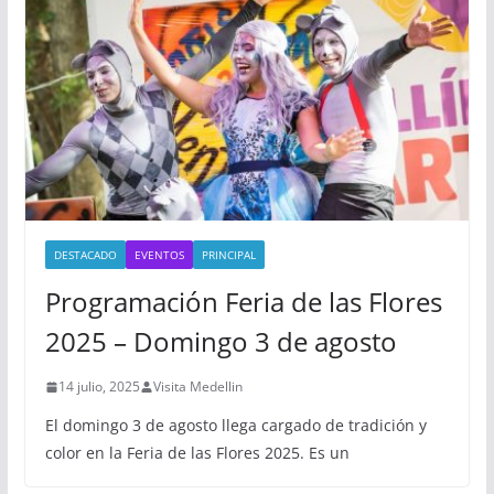
DESTACADO
EVENTOS
PRINCIPAL
Programación Feria de las Flores
2025 – Domingo 3 de agosto
14 julio, 2025
Visita Medellin
El domingo 3 de agosto llega cargado de tradición y
color en la Feria de las Flores 2025. Es un