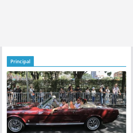
Principal