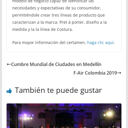
modelo de negocio capaz de identificar las
necesidades y expectativas de su consumidor,
permitiéndole crear tres líneas de producto que
caracterizan a la marca: Pret á porter, diseño a la
medida y la la línea de Costura.
Para mayor información del certamen,
haga clic aquí
.
Cumbre Mundial de Ciudades en Medellín
F-Air Colombia 2019
También te puede gustar