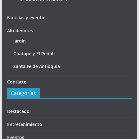
Noticias y eventos
Alrededores
Jardín
Guatapé y El Peñol
Santa Fe de Antioquia
Contacto
Categorías
Destacado
Entretenimiento
Eventos