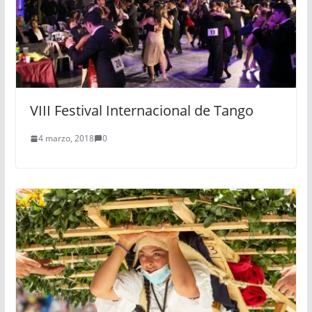
VIII Festival Internacional de Tango
4 marzo, 2018
0