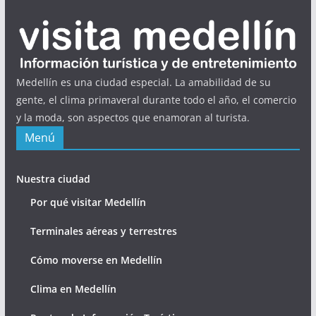
Medellín es una ciudad especial. La amabilidad de su
gente, el clima primaveral durante todo el año, el comercio
y la moda, son aspectos que enamoran al turista.
Menú
Nuestra ciudad
Por qué visitar Medellín
Terminales aéreas y terrestres
Cómo moverse en Medellín
Clima en Medellín