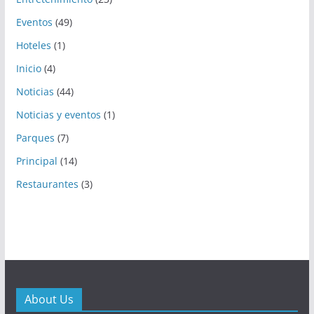
Eventos
(49)
Hoteles
(1)
Inicio
(4)
Noticias
(44)
Noticias y eventos
(1)
Parques
(7)
Principal
(14)
Restaurantes
(3)
About Us