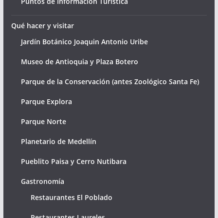
Puntos de Información Turística
Qué hacer y visitar
Jardín Botánico Joaquin Antonio Uribe
Museo de Antioquia y Plaza Botero
Parque de la Conservación (antes Zoológico Santa Fe)
Parque Explora
Parque Norte
Planetario de Medellín
Pueblito Paisa y Cerro Nutibara
Gastronomía
Restaurantes El Poblado
Restaurantes Laureles