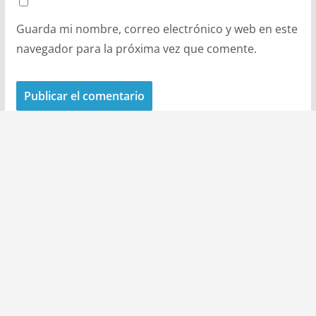
Guarda mi nombre, correo electrónico y web en este
navegador para la próxima vez que comente.