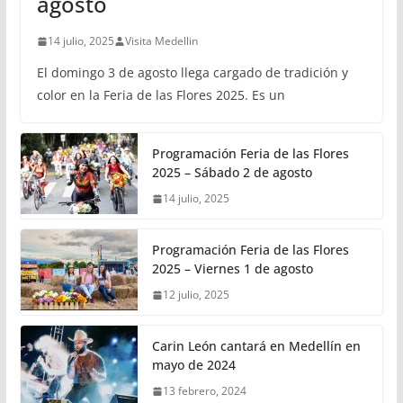
agosto
14 julio, 2025
Visita Medellin
El domingo 3 de agosto llega cargado de tradición y
color en la Feria de las Flores 2025. Es un
Programación Feria de las Flores
2025 – Sábado 2 de agosto
14 julio, 2025
Programación Feria de las Flores
2025 – Viernes 1 de agosto
12 julio, 2025
Carin León cantará en Medellín en
mayo de 2024
13 febrero, 2024