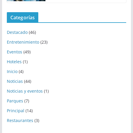
Categorías
Destacado
(46)
Entretenimiento
(23)
Eventos
(49)
Hoteles
(1)
Inicio
(4)
Noticias
(44)
Noticias y eventos
(1)
Parques
(7)
Principal
(14)
Restaurantes
(3)