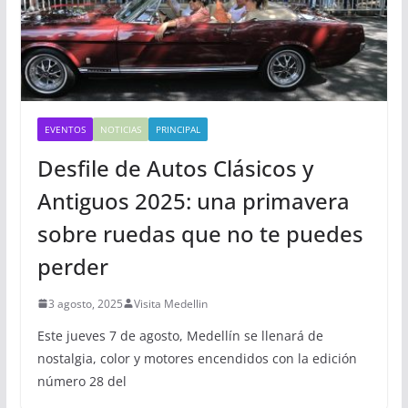
EVENTOS
NOTICIAS
PRINCIPAL
Desfile de Autos Clásicos y
Antiguos 2025: una primavera
sobre ruedas que no te puedes
perder
3 agosto, 2025
Visita Medellin
Este jueves 7 de agosto, Medellín se llenará de
nostalgia, color y motores encendidos con la edición
número 28 del