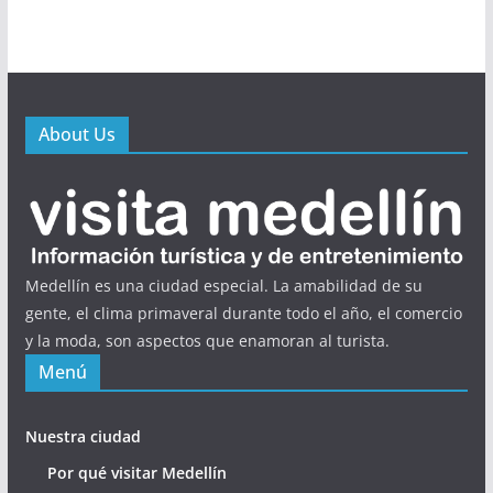
About Us
Medellín es una ciudad especial. La amabilidad de su
gente, el clima primaveral durante todo el año, el comercio
y la moda, son aspectos que enamoran al turista.
Menú
Nuestra ciudad
Por qué visitar Medellín