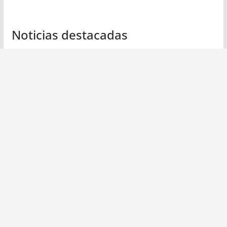
Noticias destacadas