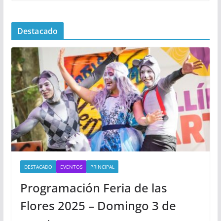
Destacado
DESTACADO
EVENTOS
PRINCIPAL
Programación Feria de las
Flores 2025 – Domingo 3 de