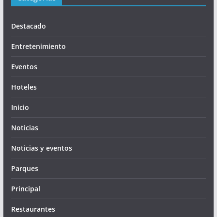
Destacado
Entretenimiento
Eventos
Hoteles
Inicio
Noticias
Noticias y eventos
Parques
Principal
Restaurantes