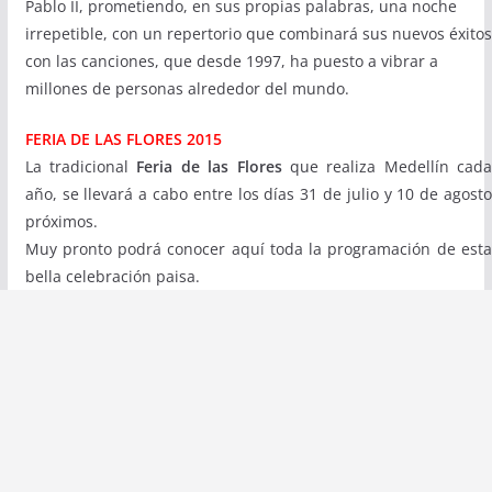
Pablo II, prometiendo, en sus propias palabras, una noche
irrepetible, con un repertorio que combinará sus nuevos éxitos
con las canciones, que desde 1997, ha puesto a vibrar a
millones de personas alrededor del mundo.
FERIA DE LAS FLORES 2015
La tradicional
Feria de las Flores
que realiza Medellín cad
año, se llevará a cabo entre los días 31 de julio y 10 de agosto
próximos.
Muy pronto podrá conocer aquí toda la programación de esta
bella celebración paisa.