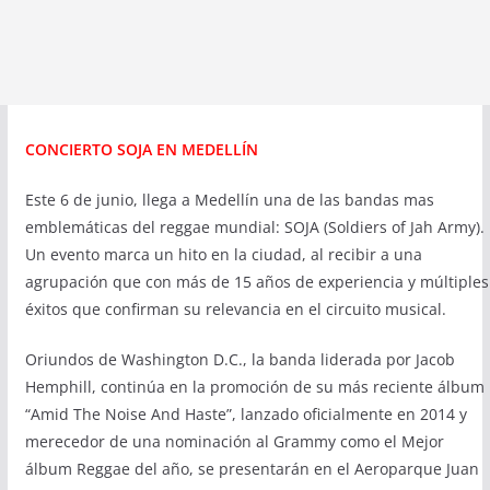
CONCIERTO SOJA EN MEDELLÍN
Este 6 de junio, llega a Medellín una de las bandas mas
emblemáticas del reggae mundial: SOJA (Soldiers of Jah Army).
Un evento marca un hito en la ciudad, al recibir a una
agrupación que con más de 15 años de experiencia y múltiples
éxitos que confirman su relevancia en el circuito musical.
Oriundos de Washington D.C., la banda liderada por Jacob
Hemphill, continúa en la promoción de su más reciente álbum
“Amid The Noise And Haste”, lanzado oficialmente en 2014 y
merecedor de una nominación al Grammy como el Mejor
álbum Reggae del año, se presentarán en el Aeroparque Juan