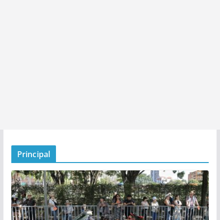
Principal