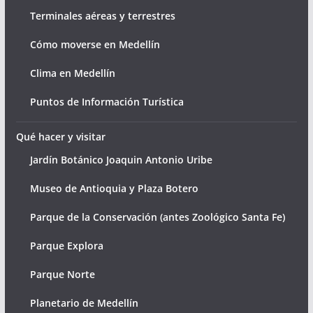
Terminales aéreas y terrestres
Cómo moverse en Medellín
Clima en Medellín
Puntos de Información Turística
Qué hacer y visitar
Jardín Botánico Joaquin Antonio Uribe
Museo de Antioquia y Plaza Botero
Parque de la Conservación (antes Zoológico Santa Fe)
Parque Explora
Parque Norte
Planetario de Medellín