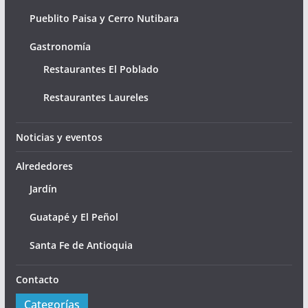
Pueblito Paisa y Cerro Nutibara
Gastronomía
Restaurantes El Poblado
Restaurantes Laureles
Noticias y eventos
Alrededores
Jardín
Guatapé y El Peñol
Santa Fe de Antioquia
Contacto
Categorías